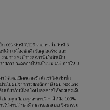
็น 0% ทันที 7,129 รายการ ในวันที่ 5
น เครื่องซักผ้า วัสดุก่อสร้าง และ
6 รายการ จะมีการลดภาษีนำเข้าเป็น
7 รายการ จะลดภาษีนำเข้าเป็น 0% ภายใน 8
ให้ไทยเปิดตลาดข้าวในชิลีได้เพิ่มขึ้น
ะได้ประโยชน์จากการยกเลิกภาษี เช่น ทองแดง
ดับเดียวกับที่ไทยได้เปิดตลาดให้ออสเตรเลีย
าไปลงทุนเกือบทุกสาขาบริการได้ถึง 100%
ิการให้คำปรึกษาด้านการออกแบบ วิศวกรรม