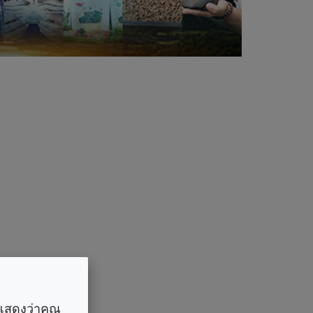
ราแสดงว่าคุณ