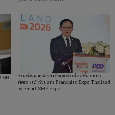
กรมพัฒนาธุรกิจฯ เลือกแฟรนไชส์ที่ผ่านการ
ด-ลด
พัฒนา เข้าร่วมงาน Franchise Expo Thailand
by Smart SME Expo