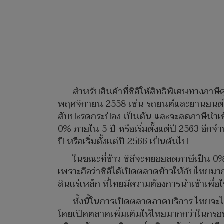
สำหรับสินค้าที่ชิลีให้สิทธิพิเศษทางภา
พฤศจิกายน 2558 เช่น รถยนต์และยานยนต์ชนิด
สับปะรดกระป๋อง เป็นต้น และจะลดภาษีนำเข้า
0% ภายใน 5 ปี หรือเริ่มตั้งแต่ปี 2563 
ปี หรือเริ่มตั้งแต่ปี 2566 เป็นต้นไป
ในขณะที่ข้าว ชิลีจะทยอยลดภาษีเป็น 0% 
เพราะถือว่าชิลีได้เปิดตลาดข้าวให้กับไทยม
สินแร่เหล็ก ที่ไทยมีความต้องการนำเข้าเพื่
ทั้งนี้ในการเปิดตลาดภาคบริการ ไทยจะ
โดยเปิดตลาดเพิ่มเติมให้ไทยมากกว่าในกร