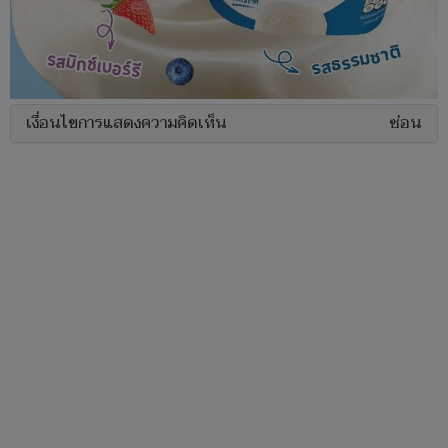
เงื่อนไขการแสดงความคิดเห็น
ซ่อน