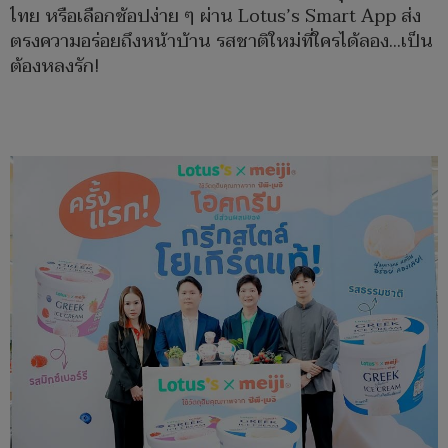
ไทย หรือเลือกช้อปง่าย ๆ ผ่าน Lotus’s Smart App ส่ง
ตรงความอร่อยถึงหน้าบ้าน รสชาติใหม่ที่ใครได้ลอง...เป็น
ต้องหลงรัก!