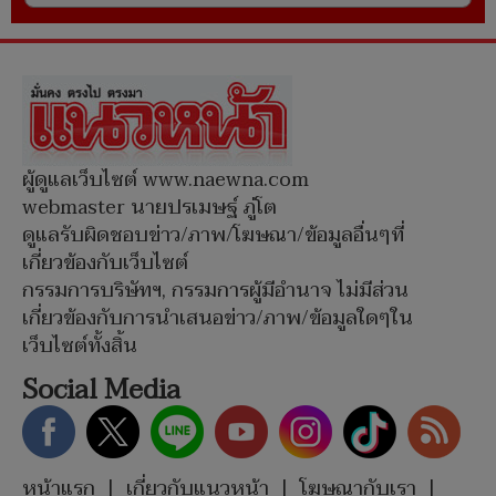
ผู้ดูแลเว็บไซต์ www.naewna.com
webmaster นายปรเมษฐ์ ภู่โต
ดูแลรับผิดชอบข่าว/ภาพ/โฆษณา/ข้อมูลอื่นๆที่
เกี่ยวข้องกับเว็บไซต์
กรรมการบริษัทฯ, กรรมการผู้มีอำนาจ ไม่มีส่วน
เกี่ยวข้องกับการนำเสนอข่าว/ภาพ/ข้อมูลใดๆใน
เว็บไซต์ทั้งสิ้น
Social Media
หน้าแรก
|
เกี่ยวกับแนวหน้า
|
โฆษณากับเรา
|