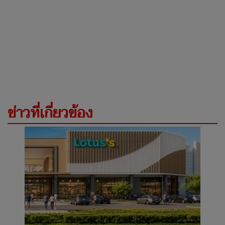
ข่าวที่เกี่ยวข้อง