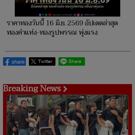
ราคาทองวันนี้ 16 มิ.ย. 2569 อัปเดตล่าสุด
ทองคำแท่ง-ทองรูปพรรณ พุ่งแรง
Breaking News