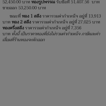
52,450.00 บาท
ทองรูปพรรณ
รับซื้อที่ 51,407.56 บาท
ขายออก 53,250.00 บาท
ขณะที่
ทอง 1 สลึง
ราคารวมค่ากำเหน็จ อยู่ที่ 13,913
บาท
ทอง 2 สลึง
ราคารวมค่ากำเหน็จ อยู่ที่ 27,025 บาท
ทองครึ่งสลึง
ราคารวมค่ากำเหน็จ อยู่ที่ 7,356
บาท
ทั้งนี้ เป็นราคาทองที่ยังไม่รวมค่ากำเหน็จ ภาษีและค่า
เสื่อมที่ร้านทองจะหักออก