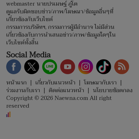
webmaster นายปรเมษฐ์ ภู่โต
ดูแลรับผิดชอบข่าว/ภาพ/โฆษณา/ข้อมูลอื่นๆที่
เกี่ยวข้องกับเว็บไซต์
กรรมการบริษัทฯ, กรรมการผู้มีอำนาจ ไม่มีส่วน
เกี่ยวข้องกับการนำเสนอข่าว/ภาพ/ข้อมูลใดๆใน
เว็บไซต์ทั้งสิ้น
Social Media
หน้าแรก
|
เกี่ยวกับแนวหน้า
|
โฆษณากับเรา
|
ร่วมงานกับเรา
|
ติดต่อแนวหน้า
|
นโยบายข้อตกลง
Copyright © 2026 Naewna.com All right
reserved