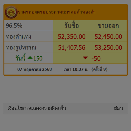
เงื่อนไขการแสดงความคิดเห็น
ซ่อน