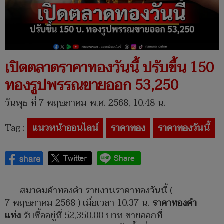
เปิดตลาดราคาทองวันนี้ ปรับขึ้น 150
ทองรูปพรรณขายออก 53,250
วันพุธ ที่ 7 พฤษภาคม พ.ศ. 2568, 10.48 น.
Tag :
แนวหน้าออนไลน์
ราคาทอง
ราคาทองวันนี้
สมาคมค้าทองคำ รายงานราคาทองวันนี้ (
7 พฤษภาคม 2568 ) เมื่อเวลา 10.37 น.
ราคาทองคำ
แท่ง
รับซื้ออยู่ที่ 52,350.00 บาท ขายออกที่