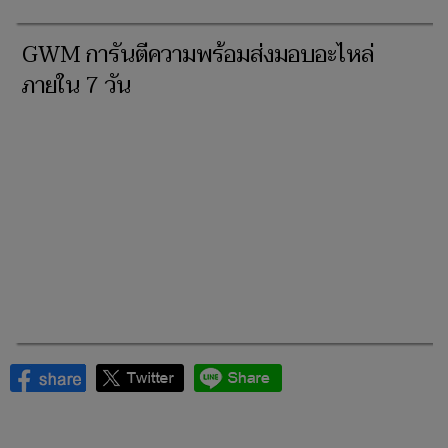
GWM การันตีความพร้อมส่งมอบอะไหล่
ภายใน 7 วัน