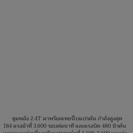
ขุมพลัง 2.4T มาพร้อมเทอร์โบแปรผัน กำลังสูงสุด
184 แรงม้าที่ 3,600 รอบต่อนาที และแรงบิด 480 นิวตัน