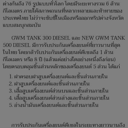
ต่างกันถึง 76 รูปแบบทั่วโลก โดยมีระยะทางรวม 6 ล้าน
กิโลเมตร ภายใต้สภาพถนนที่หลากหลายและท้าทายของ
ประเทศไทย ไม่ว่าจะขับขี่ในเมืองหรือออกทริปต่างจังหวัด
แบบสมบุกสมบัน
GWM TANK 300 DIESEL และ NEW GWM TANK
500 DIESEL มีการรับประกันเครื่องยนต์ที่ยาวนานที่สุด
ในไทย โดยกล้ารับประกันเครื่องยนต์ดีเซลถึง 1 ล้าน
กิโลเมตร หรือ 8 ปี (แล้วแต่อย่างใดอย่างหนึ่งถึงก่อน)
โดยครอบคลุมชิ้นส่วนหลักของเครื่องยนต์ 5 ส่วน ได้แก่
ฝาครอบฝาสูบเครื่องยนต์และชิ้นส่วนภายใน
ฝาสูบเครื่องยนต์และชิ้นส่วนภายใน
เสื้อสูบเครื่องยนต์ส่วนบนและชิ้นส่วนภายใน
เสื้อสูบเครื่องยนต์ส่วนล่างและชิ้นส่วนภายใน
อ่างน้ำมันเครื่องยนต์และชิ้นส่วนภายใน
การรับประกันเครื่องยนต์ดีเซลในระยะทางยาวนานถึง