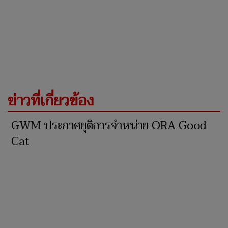
ข่าวที่เกี่ยวข้อง
GWM ประกาศยุติการจำหน่าย ORA Good
Cat