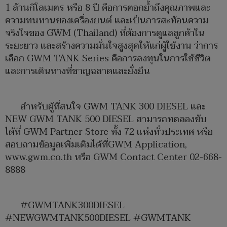
1 ล้านกิโลเมตร หรือ 8 ปี คือการตอกย้ำถึงคุณภาพและ
ความทนทานของเครื่องยนต์ และเป็นการสะท้อนความ
จริงใจของ GWM (Thailand) ที่ต้องการดูแลลูกค้าใน
ระยะยาว และสร้างความมั่นใจสูงสุดให้แก่ผู้ใช้งาน ว่าการ
เลือก GWM TANK Series คือการลงทุนในการใช้ชีวิต
และการเดินทางที่ชาญฉลาดและยั่งยืน
สำหรับผู้ที่สนใจ GWM TANK 300 DIESEL และ
NEW GWM TANK 500 DIESEL สามารถทดลองขับ
ได้ที่ GWM Partner Store ทั้ง 72 แห่งทั่วประเทศ หรือ
สอบถามข้อมูลเพิ่มเติมได้ที่GWM Application,
www.gwm.co.th
หรือ GWM Contact Center 02-668-
8888
#GWMTANK300DIESEL
#NEWGWMTANK500DIESEL #GWMTANK