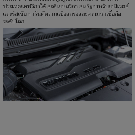
ประเทศแอฟริกาใต้ ละตินอเมริกา สหรัฐอาหรับเอมิเรตส์
และรัสเซีย การันตีความแข็งแกร่งและความน่าเชื่อถือ
ระดับโลก