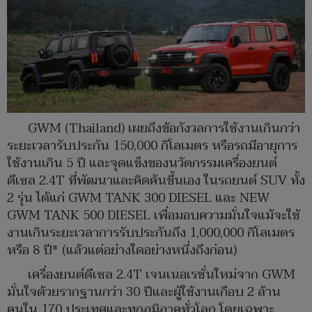
GWM (Thailand) เผยถึงข้อกังวลการใช้งานเกินกว่า
ระยะเวลารับประกัน 150,000 กิโลเมตร หรือรถมีอายุการ
ใช้งานเกิน 5 ปี และจุดแข็งของนวัตกรรมเครื่องยนต์
ดีเซล 2.4T ที่พัฒนาและคิดค้นขึ้นเอง ในรถยนต์ SUV ทั้ง
2 รุ่น ได้แก่ GWM TANK 300 DIESEL และ NEW
GWM TANK 500 DIESEL เพื่อมอบความมั่นใจแม้จะใช้
งานเกินระยะเวลาการรับประกันถึง 1,000,000 กิโลเมตร
หรือ 8 ปี* (แล้วแต่อย่างใดอย่างหนึ่งถึงก่อน)
เครื่องยนต์ดีเซล 2.4T เจนเนอเรชั่นใหม่จาก GWM
มั่นใจด้วยรากฐานกว่า 30 ปีและผู้ใช้งานเกือบ 2 ล้าน
คนใน 170 ประเทศและทุกภูมิภาคทั่วโลก โดยเฉพาะ