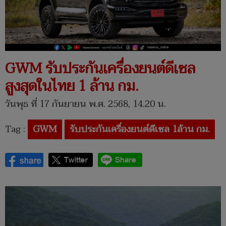
GWM รับประกันเครื่องยนต์ดีเซล
สูงสุดในไทย 1 ล้าน กม.
วันพุธ ที่ 17 กันยายน พ.ศ. 2568, 14.20 น.
Tag :
GWM
รับประกันเครื่องยนต์ดีเซล 1ล้าน กม.