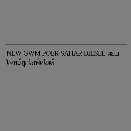
NEW GWM POER SAHAR DIESEL ตอบ
โจทย์ทุกไลฟ์สไตล์