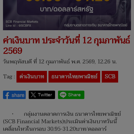
ค่าเงินบาท ประจำวันที่ 12 กุมภาพันธ์
2569
วันพฤหัสบดี ที่ 12 กุมภาพันธ์ พ.ศ. 2569, 12.26 น.
Tag :
ค่าเงินบาท
ธนาคารไทยพาณิชย์
SCB
• กลุ่มงานตลาดการเงิน ธนาคารไทยพาณิชย์
(SCB Financial Markets)ประเมินค่าเงินบาทวันนี้
เคลื่อนไหวในกรอบ 30.95-31.20บาท/ดอลลาร์