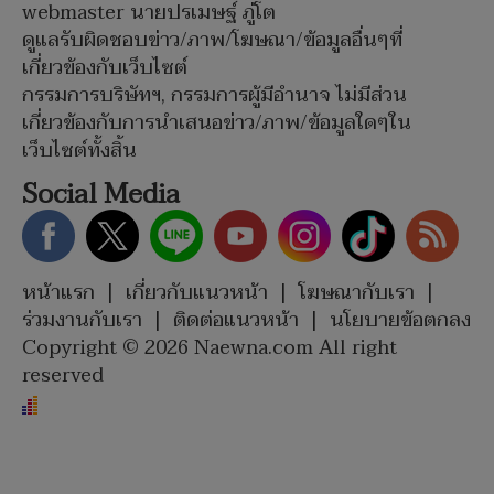
webmaster นายปรเมษฐ์ ภู่โต
ดูแลรับผิดชอบข่าว/ภาพ/โฆษณา/ข้อมูลอื่นๆที่
เกี่ยวข้องกับเว็บไซต์
กรรมการบริษัทฯ, กรรมการผู้มีอำนาจ ไม่มีส่วน
เกี่ยวข้องกับการนำเสนอข่าว/ภาพ/ข้อมูลใดๆใน
เว็บไซต์ทั้งสิ้น
Social Media
หน้าแรก
|
เกี่ยวกับแนวหน้า
|
โฆษณากับเรา
|
ร่วมงานกับเรา
|
ติดต่อแนวหน้า
|
นโยบายข้อตกลง
Copyright © 2026 Naewna.com All right
reserved