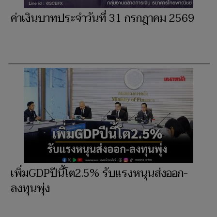
ค่าเงินบาทประจำวันที่ 31 กรกฎาคม 2569
เพิ่มGDPปีนี้โต2.5% รับแรงหนุนส่งออก-
ลงทุนพุ่ง