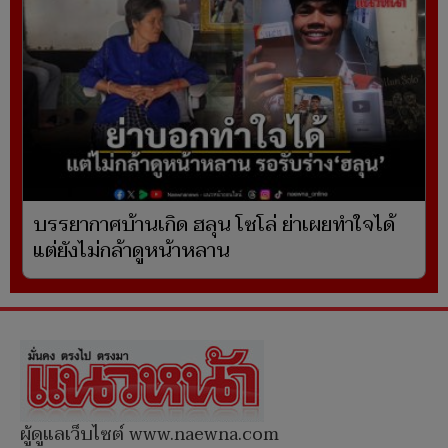
บรรยากาศบ้านเกิด ฮลุน โซโล่ ย่าเผยทำใจได้
แต่ยังไม่กล้าดูหน้าหลาน
ผู้ดูแลเว็บไซต์ www.naewna.com