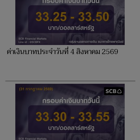
ค่าเงินบาทประจำวันที่ 4 สิงหาคม 2569