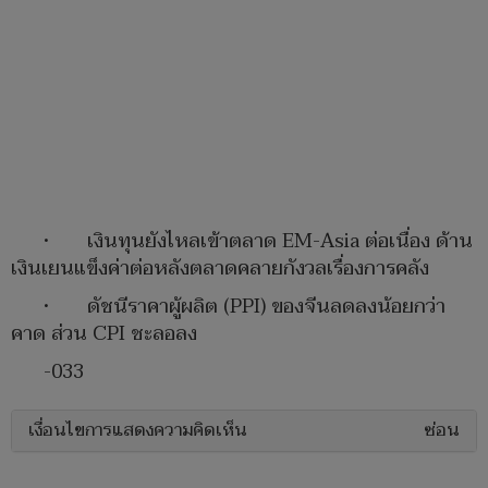
• เงินทุนยังไหลเข้าตลาด EM-Asia ต่อเนื่อง ด้าน
เงินเยนแข็งค่าต่อหลังตลาดคลายกังวลเรื่องการคลัง
• ดัชนีราคาผู้ผลิต (PPI) ของจีนลดลงน้อยกว่า
คาด ส่วน CPI ชะลอลง
-033
เงื่อนไขการแสดงความคิดเห็น
ซ่อน