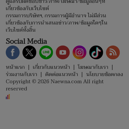
ดูแลรับผิดชอบข่าว/ภาพ/โฆษณา/ข้อมูลอื่นๆที่
เกี่ยวข้องกับเว็บไซต์
กรรมการบริษัทฯ, กรรมการผู้มีอำนาจ ไม่มีส่วน
เกี่ยวข้องกับการนำเสนอข่าว/ภาพ/ข้อมูลใดๆใน
เว็บไซต์ทั้งสิ้น
Social Media
หน้าแรก
|
เกี่ยวกับแนวหน้า
|
โฆษณากับเรา
|
ร่วมงานกับเรา
|
ติดต่อแนวหน้า
|
นโยบายข้อตกลง
Copyright © 2026 Naewna.com All right
reserved