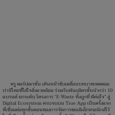
ทรู คอร์ปอเรชั่น เดินหน้าขับเคลื่อนบทบาทเทคคอม
ปานีไทยที่ใส่ใจสิ่งแวดล้อม ร่วมกับพันธมิตรชั้นนำกว่า 10
แบรนด์ ยกระดับ โครงการ “E-Waste ทิ้งถูกที่ ดีต่อใจ” สู่
Digital Ecosystem ครบจบบน True App เป็นครั้งแรก
ที่เชื่อมต่อทุกขั้นตอนของการจัดการขยะอิเล็กทรอนิกส์ไว้