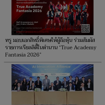
ทรู มอบเอกสิทธิ์พิเศษให้ผู้ถือหุ้น ร่วมสัมผัส
รายการเรียลลิตี้ในตำนาน “True Academy
Fantasia 2026”