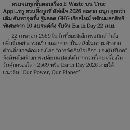
ครบจบทุกขั้นตอนเรื่อง E-Waste บน True
App!...ทรู ชวนทิ้งถูกที่ ดีต่อใจ 2026 สะดวก สนุก สุขกว่า
เดิม ค้นหาจุดทิ้ง รู้ผลลด GHG เรียลไทม์ พร้อมแลกสิทธิ
พิเศษจาก 10 แบรนด์ดัง รับวัน Earth Day 22 เม.ย.
22 เมษายน 2569 ในวันที่ขยะอิเล็กทรอนิกส์กำลัง
เพิ่มขึ้นอย่างรวดเร็ว และกลายเป็นหนึ่งในความท้าทาย
ด้านสิ่งแวดล้อมของโลก “การตัดสินใจเล็กๆ ของผู้บริโภค”
จึงมีพลังสร้างการเปลี่ยนแปลงได้มากกว่าที่เคย เนื่องใน
วันคุ้มครองโลก 2569 หรือ Earth Day 2026 ภายใต้
แนวคิด “Our Power, Our Planet”