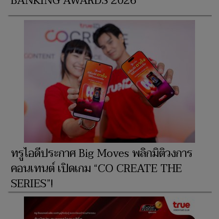
BANKING AWARDS 2026
ทรูไอดีประกาศ Big Moves พลิกมิติวงการ
คอนเทนต์ เปิดเกม “CO CREATE THE
SERIES”!