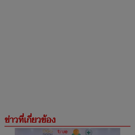
ข่าวที่เกี่ยวข้อง