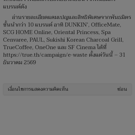
แบรนด์ดัง
อ่านรายละเอียดแคมเปญและสิทธิพิเศษจากพันธมิตร
ชั้นนำกว่า 10 แบรนด์ อาทิ DUNKIN’, OfficeMate,
SCG HOME Online, Oriental Princess, Spa
Cenvaree, PAUL, Sukishi Korean Charcoal Grill,
TrueCoffee, OneOne และ SF Cinema ได้ที่
https://true.th/campaign/e-waste ตั้งแต่วันนี้ – 31
ธันวาคม 2569
เงื่อนไขการแสดงความคิดเห็น
ซ่อน