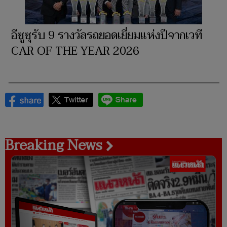
อีซูซุรับ 9 รางวัลรถยอดเยี่ยมแห่งปีจากเวที
CAR OF THE YEAR 2026
Breaking News