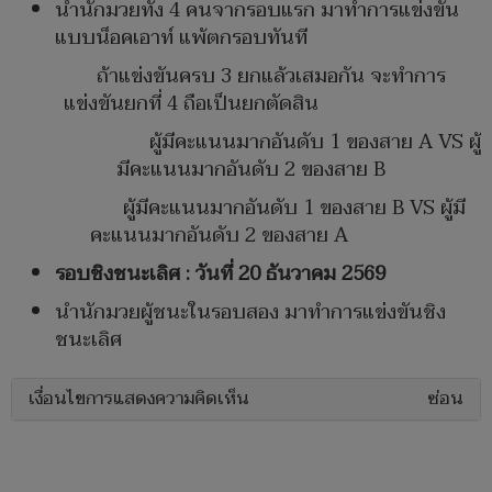
นำนักมวยทั้ง 4 คนจากรอบแรก มาทำการแข่งขัน
แบบน็อคเอาท์ แพ้ตกรอบทันที
ถ้าแข่งขันครบ 3 ยกแล้วเสมอกัน จะทำการ
แข่งขันยกที่ 4 ถือเป็นยกตัดสิน
ผู้มีคะแนนมากอันดับ 1 ของสาย A VS ผู้
มีคะแนนมากอันดับ 2 ของสาย B
ผู้มีคะแนนมากอันดับ 1 ของสาย B VS ผู้มี
คะแนนมากอันดับ 2 ของสาย A
รอบชิงชนะเลิศ : วันที่
20
ธันวาคม
2569
นำนักมวยผู้ชนะในรอบสอง มาทำการแข่งขันชิง
ชนะเลิศ
เงื่อนไขการแสดงความคิดเห็น
ซ่อน