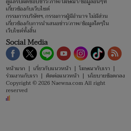
ดูแลรับผิดชอบข่าว/ภาพ/โฆษณา/ข้อมูลอื่นๆที่
เกี่ยวข้องกับเว็บไซต์
กรรมการบริษัทฯ, กรรมการผู้มีอำนาจ ไม่มีส่วน
เกี่ยวข้องกับการนำเสนอข่าว/ภาพ/ข้อมูลใดๆใน
เว็บไซต์ทั้งสิ้น
Social Media
หน้าแรก
|
เกี่ยวกับแนวหน้า
|
โฆษณากับเรา
|
ร่วมงานกับเรา
|
ติดต่อแนวหน้า
|
นโยบายข้อตกลง
Copyright © 2026 Naewna.com All right
reserved