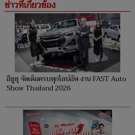
ข่าวที่เกี่ยวข้อง
อีซูซุ จัดเต็มครบทุกไลน์อัพ งาน FAST Auto
Show Thailand 2026