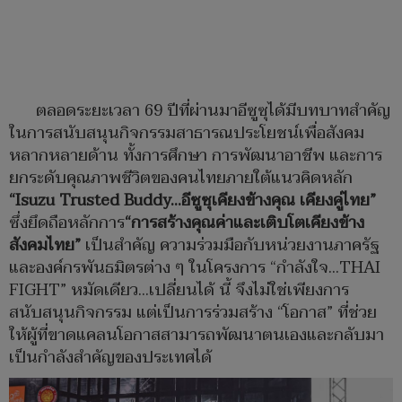
ตลอดระยะเวลา 69 ปีที่ผ่านมาอีซูซุได้มีบทบาทสำคัญ
ในการสนับสนุนกิจกรรมสาธารณประโยชน์เพื่อสังคม
หลากหลายด้าน ทั้งการศึกษา การพัฒนาอาชีพ และการ
ยกระดับคุณภาพชีวิตของคนไทยภายใต้แนวคิดหลัก
“
Isuzu Trusted Buddy…
อีซูซุเคียงข้างคุณ เคียงคู่ไทย”
ซึ่งยึดถือหลักการ
“การสร้างคุณค่าและเติบโตเคียงข้าง
สังคมไทย”
เป็นสำคัญ ความร่วมมือกับหน่วยงานภาครัฐ
และองค์กรพันธมิตรต่าง ๆ ในโครงการ “กำลังใจ…THAI
FIGHT” หมัดเดียว...เปลี่ยนได้ นี้ จึงไม่ใช่เพียงการ
สนับสนุนกิจกรรม แต่เป็นการร่วมสร้าง “โอกาส” ที่ช่วย
ให้ผู้ที่ขาดแคลนโอกาสสามารถพัฒนาตนเองและกลับมา
เป็นกำลังสำคัญของประเทศได้