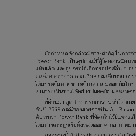
ข้อกำหนดดังกล่าวมีสาระสำคัญในการกำ
Power Bank เป็นอุปกรณ์ที่ผู้โดยสารนิยมพ
แท็บเล็ต และอุปกรณ์อิเล็กทรอนิกส์อื่น ๆ อย
ขนส่งทางอากาศ หากเกิดความเสียหาย การจัดเ
ได้ยกระดับมาตรการด้านความปลอดภัยในการนำ
สามารถเดินทางได้อย่างปลอดภัย และลดความเ
ที่ผ่านมา อุตสาหกรรมการบินทั่วโลกเคย
ต้นปี 2568 กรณีของสายการบิน Air Busan 
ต้นพบว่า Power Bank ที่จัดเก็บไว้ในช่องเก
โดยสารและลูกเรือทั้งหมดออกจากอากาศยา
นอกจากนี้ ยังมีกรณีของสายการบิน In