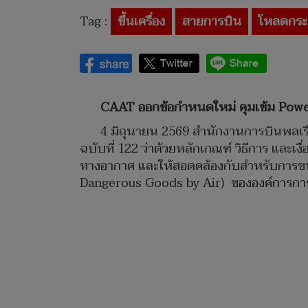
Tag :
ขึ้นเครื่อง
สายการบิน
โหลดกระเ
CAAT ออกข้อกำหนดใหม่ คุมเข้ม Power
4 มิถุนายน 2569 สำนักงานการบินพลเ
ฉบับที่ 122 ว่าด้วยหลักเกณฑ์ วิธีการ แล
ทางอากาศ และให้สอดคล้องกับสำหรับการขน
Dangerous Goods by Air) ขององค์การกา