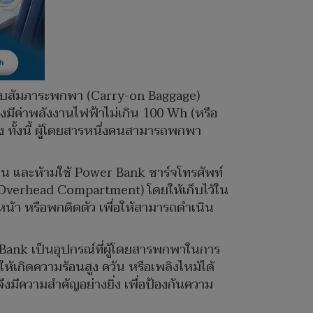
แบบสัมภาระพกพา (Carry-on Baggage)
งมีค่าพลังงานไฟฟ้าไม่เกิน 100 Wh (หรือ
ทั้งนี้ ผู้โดยสารหนึ่งคนสามารถพกพา
น และห้ามใช้ Power Bank ชาร์จโทรศัพท์
ษะ (Overhead Compartment) โดยให้เก็บไว้ใน
้านหน้า หรือพกติดตัว เพื่อให้สามารถดำเนิน
Bank เป็นอุปกรณ์ที่ผู้โดยสารพกพาในการ
เกิดความร้อนสูง ควัน หรือเพลิงไหม้ได้
ีความสำคัญอย่างยิ่ง เพื่อป้องกันความ