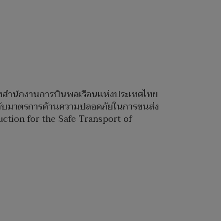
องสำนักงานการบินพลเรือนแห่งประเทศไทย
กระดับมาตรการด้านความปลอดภัยในการขนส่ง
ction for the Safe Transport of