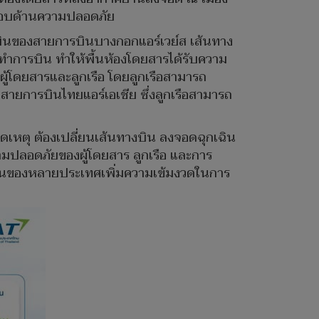
จสอบด้านความปลอดภัย
บินของสายการบินบางกอกแอร์เวย์ส เส้นทาง
งทำการบิน ทำให้พื้นห้องโดยสารได้รับความ
ู้โดยสารและลูกเรือ โดยลูกเรือสามารถ
สายการบินไทยแอร์เอเชีย ซึ่งลูกเรือสามารถ
กิดเหตุ ต้องเปลี่ยนเส้นทางบิน ลงจอดฉุกเฉิน
ความปลอดภัยของผู้โดยสาร ลูกเรือ และการ
ินของหลายประเทศเพิ่มความเข้มงวดในการ