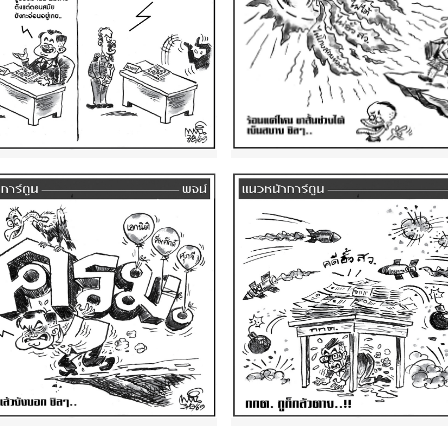
ัน ศุกร์ ที่ 7 สิงหาคม
ฉบับวัน พฤหัสบดี ที่ 6
 2569
สิงหาคม พ.ศ. 2569
ัน จันทร์ ที่ 3 สิงหาคม
ฉบับวัน เสาร์ ที่ 1 สิงหา