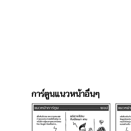
การ์ตูนแนวหน้าอื่นๆ