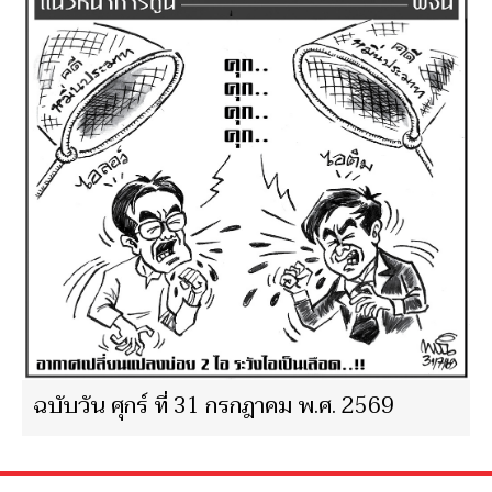
ฉบับวัน ศุกร์ ที่ 31 กรกฎาคม พ.ศ. 2569