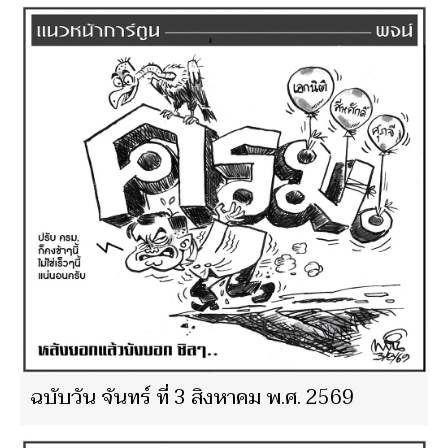
ฉบับวัน จันทร์ ที่ 3 สิงหาคม พ.ศ. 2569