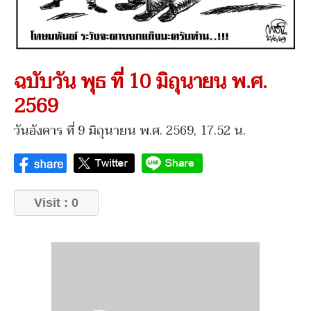
ฉบับวัน พุธ ที่ 10 มิถุนายน พ.ศ.
2569
วันอังคาร ที่ 9 มิถุนายน พ.ศ. 2569, 17.52 น.
Visit : 0