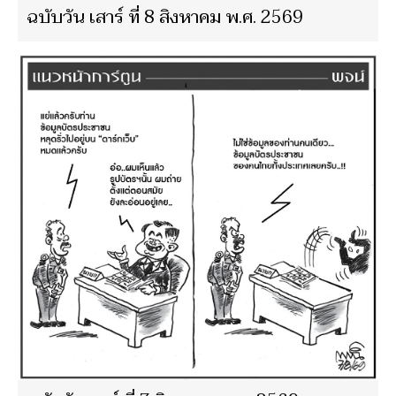
ฉบับวัน เสาร์ ที่ 8 สิงหาคม พ.ศ. 2569