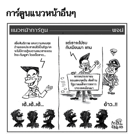
การ์ตูนแนวหน้าอื่นๆ