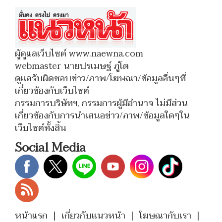
ผู้ดูแลเว็บไซต์ www.naewna.com
webmaster นายปรเมษฐ์ ภู่โต
ดูแลรับผิดชอบข่าว/ภาพ/โฆษณา/ข้อมูลอื่นๆที่
เกี่ยวข้องกับเว็บไซต์
กรรมการบริษัทฯ, กรรมการผู้มีอำนาจ ไม่มีส่วน
เกี่ยวข้องกับการนำเสนอข่าว/ภาพ/ข้อมูลใดๆใน
เว็บไซต์ทั้งสิ้น
Social Media
หน้าแรก
|
เกี่ยวกับแนวหน้า
|
โฆษณากับเรา
|