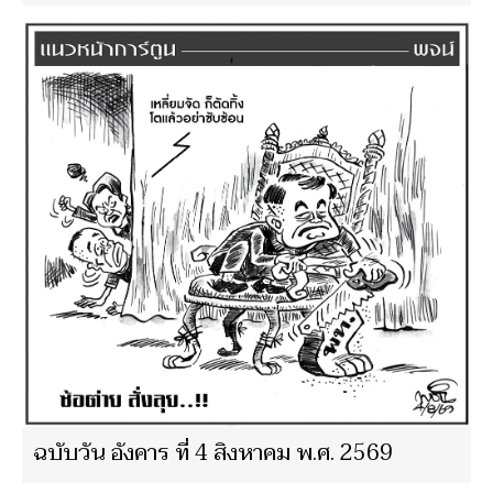
ฉบับวัน อังคาร ที่ 4 สิงหาคม พ.ศ. 2569