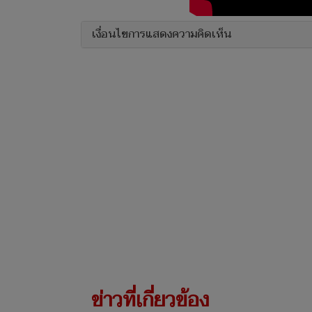
เงื่อนไขการแสดงความคิดเห็น
ข่าวที่เกี่ยวข้อง