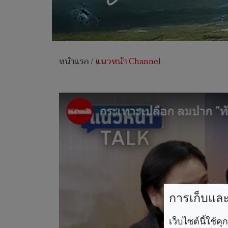
หน้าแรก
/
แนวหน้า Channel
การเก็บและใ
เว็บไซต์นี้ใช้