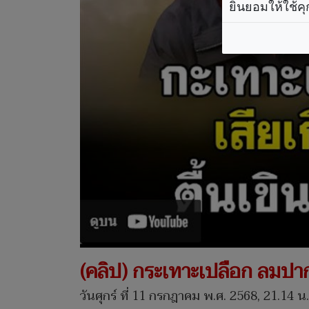
ยินยอมให้ใช้คุ
(คลิป) กระเทาะเปลือก ลมปาก'
วันศุกร์ ที่ 11 กรกฎาคม พ.ศ. 2568, 21.14 น.