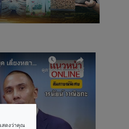
ราแสดงว่าคุณ