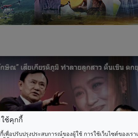
ช้คุกกี้
คุกกี้เพื่อปรับปรุงประสบการณ์ของผู้ใช้ การใช้เว็บไซต์ของเ