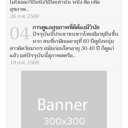
ไม่ใช่ออกวิธีหนึ่งวิธีใดเท่านั้น หนึ่ง คือ เพื่อ
สุขภาพ...
26 ก.ค. 2569
04
การดูแลสุขภาพที่ดีต้องมีวินัย
ปัจจุบันนี้ประชาชนชาวไทยมีอายุยืนขึ้น
มาก คนที่เกษียณอายุที่ 60 ปีดูยังหนุ่ม
สาวผิดวัยมากๆ สมัยก่อนใครอายุ 30-40 ปี ก็ดูแก่
แล้ว แต่ปัจจุบันนี้สุภาพสตรีอ...
19 ก.ค. 2569