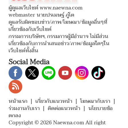
ผู้ดูแลเว็บไซต์ www.naewna.com
webmaster นายปรเมษฐ์ ภู่โต
ดูแลรับผิดชอบข่าว/ภาพ/โฆษณา/ข้อมูลอื่นๆที่
เกี่ยวข้องกับเว็บไซต์
กรรมการบริษัทฯ, กรรมการผู้มีอำนาจ ไม่มีส่วน
เกี่ยวข้องกับการนำเสนอข่าว/ภาพ/ข้อมูลใดๆใน
เว็บไซต์ทั้งสิ้น
Social Media
หน้าแรก
|
เกี่ยวกับแนวหน้า
|
โฆษณากับเรา
|
ร่วมงานกับเรา
|
ติดต่อแนวหน้า
|
นโยบายข้อ
ตกลง
Copyright © 2026 Naewna.com All right