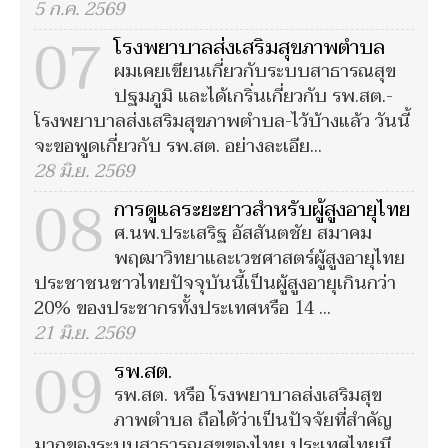
5 ก.ค. 2569
07
โรงพยาบาลส่งเสริมสุขภาพตำบล
ผมเคยเขียนเกี่ยวกับระบบสาธารณสุข
ปฐมภูมิ และได้เกริ่นเกี่ยวกับ รพ.สต.-
โรงพยาบาลส่งเสริมสุขภาพตำบล-ไว้บ้างแล้ว วันนี้
จะขอพูดเกี่ยวกับ รพ.สต. อย่างละเอีย...
28 มิ.ย. 2569
08
การดูแลระยะยาวสำหรับผู้สูงอายุไทย
ศ.นพ.ประเสริฐ อัสสันตชัย สมาคม
พฤฒาวิทยาและเวชศาสตร์ผู้สูงอายุไทย
ประชาชนชาวไทยปัจจุบันนี้เป็นผู้สูงอายุเกินกว่า
20% ของประชากรทั้งประเทศหรือ 14 ...
21 มิ.ย. 2569
09
รพ.สต.
รพ.สต. หรือ โรงพยาบาลส่งเสริมสุข
ภาพตำบล ถือได้ว่าเป็นปัจจัยที่สำคัญ
มากของระบบสาธารณสุขของไทย ประเทศไทยมี