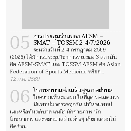
05
การประชุมร่วมของ AFSM –
SMAT – TOSSM 2-4/7/2026
ระหว่างวันที่ 2-4 กรกฎาคม 2569
(2026) ได้มีการประชุมวิชาการร่วมของ 3 สถาบัน
คือ AFSM-SMAT และ TOSSM AFSM คือ Asian
Federation of Sports Medicine หรือส...
12 ก.ค. 2569
06
โรงพยาบาลส่งเสริมสุขภาพตำบล
ในความเห็นของผม ในที่สุด รพ.สต.ควร
มีแพทย์มาตรวจทุกวัน มีทันตแพทย์
และหรือทันตภิบาล เภสัช นักกายภาพ นัก
โภชนาการ และพยาบาลฝ่ายต่างๆ ด้วย แต่ผมไม่
คิดว่าก...