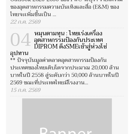
ของอุตสาหกรรมความบันเทิงและสื่อ (E&M) ของ
ไทยจะเพิ่มขึ้นเป็น ...
22 ก.ค. 2569
04
หมุนตามทุน : ไทยเร่งเครื่อง
อุตสาหกรรมป้องกันประเทศ
DIPROM ดึงSMEเข้าสู่ห่วงโซ่
อุปทาน
** ปัจจุบันมูลค่าตลาดอุตสาหกรรมป้องกัน
ประเทศของไทยเติบโตจากประมาณ 20,000 ล้าน
บาทในปี 2558 สู่ระดับกว่า 50,000 ล้านบาทในปี
2569 ขณะที่ประเทศไทยมีโรงงาน...
15 ก.ค. 2569