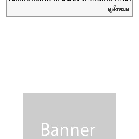
แต่ก็ภูมิใจ
ดูทั้งหมด