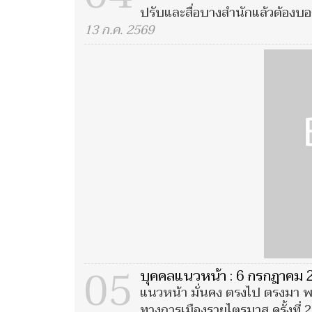
ปรับและสื่อบางสำนักแล้วต้องบอก
13 ก.ค. 2569
05
บุคคลแนวหน้า : 6 กรกฎาคม
แนวหน้า มั่นคง ตรงไป ตรงมา พ
ทางการเมืองรายไตรมาส ครั้งที่ 2