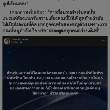
คุยได้หมดค่ะ”
โดยกล่าวเพิ่มเติมว่า
“การที่แบรนด์จะไปต่อนั้น
แบรนด์ต้องแบกรับความเสี่ยงตรงนี้ให้ได้ สุดท้ายถ้ามัน
ไม่เป็นไปตามที่คิด ฝากทุกคนช่วยเซฟหนูด้วย เพราะงาน
ตรงนี้หนูทำด้วยใจ บริการและดูแลทุกคนอย่างเต็มที่”