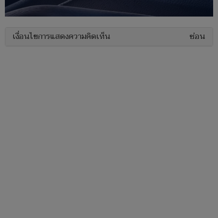
เงื่อนไขการแสดงความคิดเห็น
ซ่อน