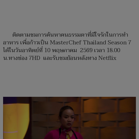
ติดตามชมการค้นหาคนธรรมดาที่มีใจรักในการทำ
อาหาร เพื่อก้าวเป็น MasterChef Thailand Season 7
ได้ในวันอาทิตย์ที่ 10 พฤษภาคม 2569 เวลา 18.00
น.ทางช่อง 7HD และรับชมย้อนหลังทาง Netflix