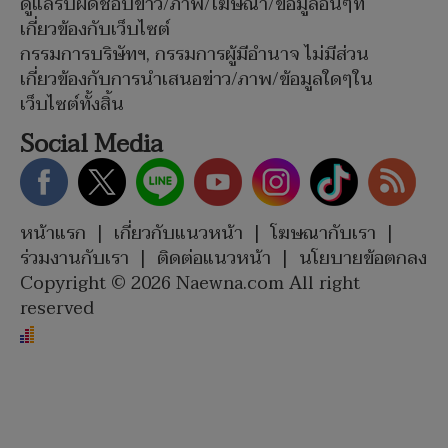
ดูแลรับผิดชอบข่าว/ภาพ/โฆษณา/ข้อมูลอื่นๆที่
เกี่ยวข้องกับเว็บไซต์
กรรมการบริษัทฯ, กรรมการผู้มีอำนาจ ไม่มีส่วน
เกี่ยวข้องกับการนำเสนอข่าว/ภาพ/ข้อมูลใดๆใน
เว็บไซต์ทั้งสิ้น
Social Media
หน้าแรก
|
เกี่ยวกับแนวหน้า
|
โฆษณากับเรา
|
ร่วมงานกับเรา
|
ติดต่อแนวหน้า
|
นโยบายข้อตกลง
Copyright © 2026 Naewna.com All right
reserved