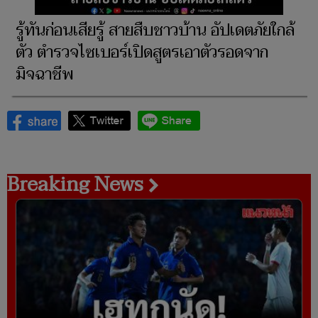
รู้ทันก่อนเสียรู้ สายสืบชาวบ้าน อัปเดตภัยใกล้
ตัว ตำรวจไซเบอร์เปิดสูตรเอาตัวรอดจาก
มิจฉาชีพ
Breaking News