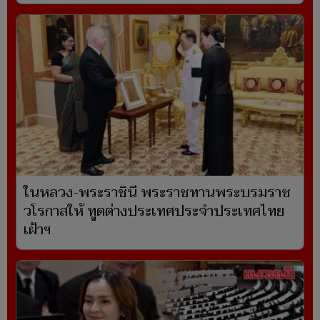
ในหลวง-พระราชินี พระราชทานพระบรมราช
วโรกาสให้ ทูตต่างประเทศประจำประเทศไทย
เฝ้าฯ