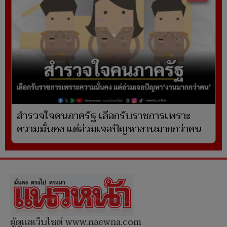
สำรวจใจคนภาครัฐ เลือกรับราชการเพราะ
ความมั่นคง แต่อ่วมเจอปัญหางานมากกว่าคน
ผู้ดูแลเว็บไซต์ www.naewna.com