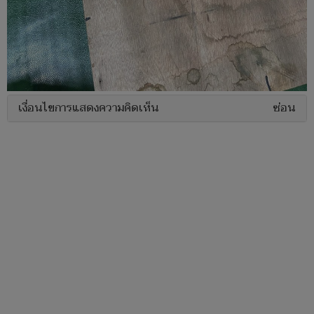
เงื่อนไขการแสดงความคิดเห็น
ซ่อน