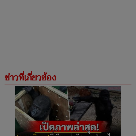
ข่าวที่เกี่ยวข้อง