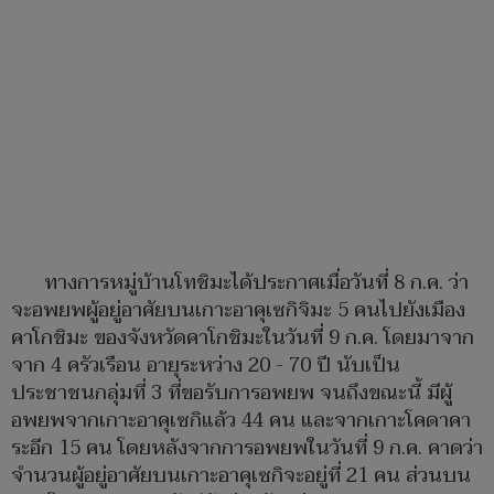
ทางการหมู่บ้านโทชิมะได้ประกาศเมื่อวันที่ 8 ก.ค. ว่า
จะอพยพผู้อยู่อาศัยบนเกาะอาคุเซกิจิมะ 5 คนไปยังเมือง
คาโกชิมะ ของจังหวัดคาโกชิมะในวันที่ 9 ก.ค. โดยมาจาก
จาก 4 ครัวเรือน อายุระหว่าง 20 - 70 ปี นับเป็น
ประชาชนกลุ่มที่ 3 ที่ขอรับการอพยพ จนถึงขณะนี้ มีผู้
อพยพจากเกาะอาคุเซกิแล้ว 44 คน และจากเกาะโคดาคา
ระอีก 15 คน โดยหลังจากการอพยพในวันที่ 9 ก.ค. คาดว่า
จำนวนผู้อยู่อาศัยบนเกาะอาคุเซกิจะอยู่ที่ 21 คน ส่วนบน