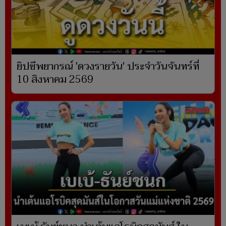
ยิปซีพยากรณ์ 'ดวงรายวัน' ประจำวันจันทร์ที่
10 สิงหาคม 2569