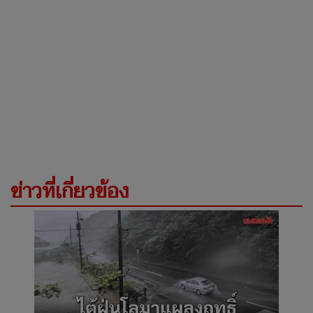
ข่าวที่เกี่ยวข้อง