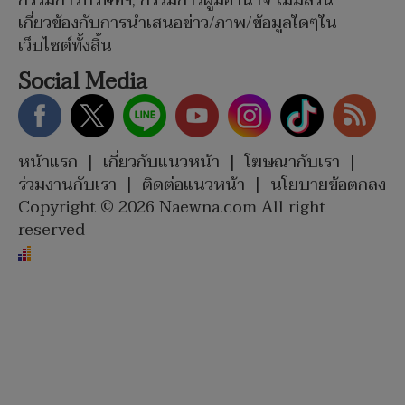
กรรมการบริษัทฯ, กรรมการผู้มีอำนาจ ไม่มีส่วน
เกี่ยวข้องกับการนำเสนอข่าว/ภาพ/ข้อมูลใดๆใน
เว็บไซต์ทั้งสิ้น
Social Media
หน้าแรก
|
เกี่ยวกับแนวหน้า
|
โฆษณากับเรา
|
ร่วมงานกับเรา
|
ติดต่อแนวหน้า
|
นโยบายข้อตกลง
Copyright © 2026 Naewna.com All right
reserved