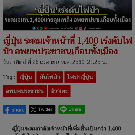
ญี่ปุ่น ระดมเจ้าหน้าที่ 1,400 เร่งดับไฟ
ป่า อพยพประชาชนเกือบทั้งเมือง
วันอาทิตย์ ที่ 26 เมษายน พ.ศ. 2569, 21.25 น.
Tag :
ญี่ปุ่น
ดับไฟป่า
ไฟป่าญี่ปุ่น
อพยพประชาชน
อิวาเตะ
ญี่ปุ่นระดมกำลังเจ้าหน้าที่เพิ่มขึ้นเป็นกว่า 1,400