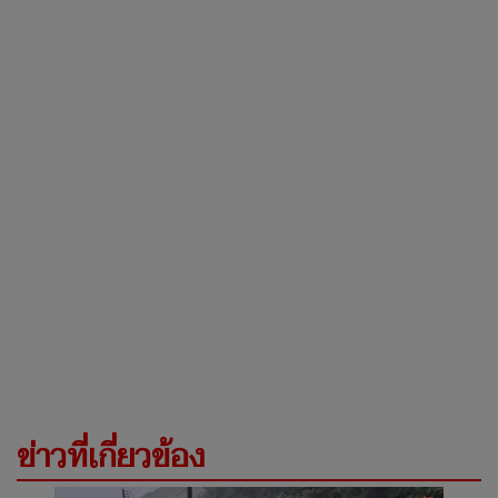
ข่าวที่เกี่ยวข้อง