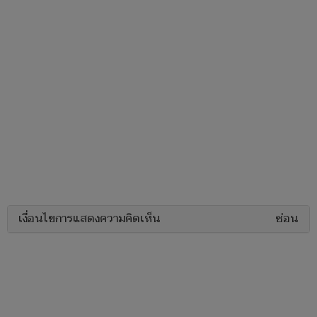
เงื่อนไขการแสดงความคิดเห็น
ซ่อน