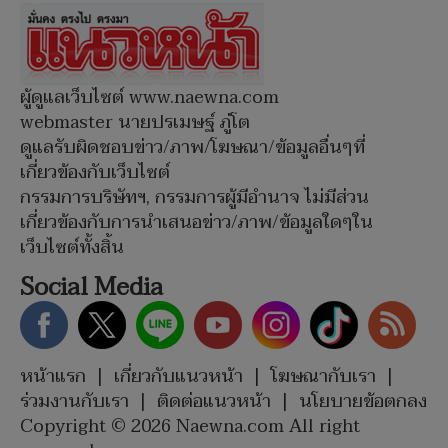
ผู้ดูแลเว็บไซต์ www.naewna.com
webmaster นายปรเมษฐ์ ภู่โต
ดูแลรับผิดชอบข่าว/ภาพ/โฆษณา/ข้อมูลอื่นๆที่
เกี่ยวข้องกับเว็บไซต์
กรรมการบริษัทฯ, กรรมการผู้มีอำนาจ ไม่มีส่วน
เกี่ยวข้องกับการนำเสนอข่าว/ภาพ/ข้อมูลใดๆใน
เว็บไซต์ทั้งสิ้น
Social Media
หน้าแรก
|
เกี่ยวกับแนวหน้า
|
โฆษณากับเรา
|
ร่วมงานกับเรา
|
ติดต่อแนวหน้า
|
นโยบายข้อตกลง
Copyright © 2026 Naewna.com All right