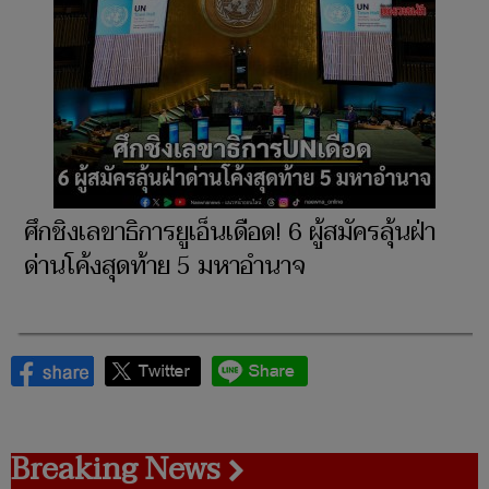
ศึกชิงเลขาธิการยูเอ็นเดือด! 6 ผู้สมัครลุ้นฝ่า
ด่านโค้งสุดท้าย 5 มหาอำนาจ
Breaking News