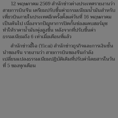
12 พฤษภาคม 2569 สำนักข่าวต่างประเทศรายงานว่า
สายการบินจีน เตรียมปรับขึ้นค่าธรรมเนียมน้ำมันสำหรับ
เที่ยวบินภายในประเทศอีกครั้งตั้งแต่วันที่ 16 พฤษภาคม
เป็นต้นไป เนื่องจากปัญหาการปิดกั้นช่องแคบฮอร์มุซ
ทำให้ราคาน้ำมันพุ่งสูงขึ้น หลังจากที่ปรับขึ้นค่า
ธรรมเนียมถึง 6 เท่าเมื่อเดือนที่แล้ว
สำนักข่าวอี้ไฉ (Yicai) สำนักข่าวธุรกิจและการเงินชั้น
นำของจีน รายงานว่า สายการบินของจีนกำลัง
เปลี่ยนแปลงธรรมเนียมปฏิบัติเดิมที่ปรับค่าโดยสารในวัน
ที่ 5 ของทุกเดือน