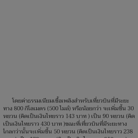
โดยค่าธรรมเนียมเชื้อเพลิงสำหรับเที่ยวบินที่มีระยะ
ทาง 800 กิโลเมตร (500 ไมล์) หรือน้อยกว่า จะเพิ่มขึ้น 30
หยวน (คิดเป็นเงินไทยราว 143 บาท ) เป็น 90 หยวน (คิด
เป็นเงินไทยราว 430 บาท )ขณะที่เที่ยวบินที่มีระยะทาง
ไกลกว่านั้นจะเพิ่มขึ้น 50 หยวน (คิดเป็นเงินไทยราว 238