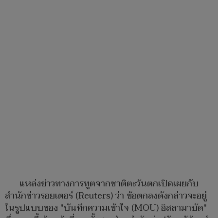
​แหล่งข่าวทางการทูตจากชาติตะวันตกเปิดเผยกับ
สำนักข่าวรอยเตอร์ (Reuters) ว่า ข้อตกลงดังกล่าวจะอยู่
ในรูปแบบของ "บันทึกความเข้าใจ (MOU) อิสลามาบัด"