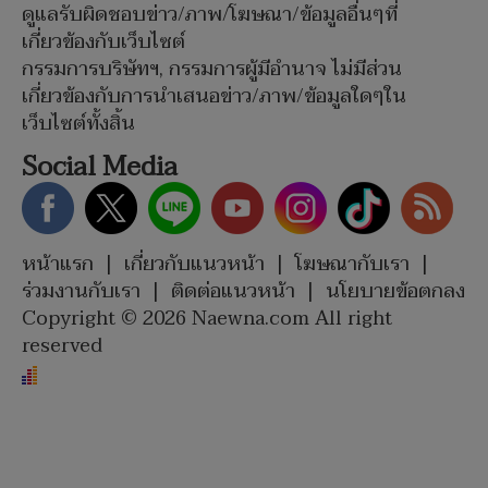
ดูแลรับผิดชอบข่าว/ภาพ/โฆษณา/ข้อมูลอื่นๆที่
เกี่ยวข้องกับเว็บไซต์
กรรมการบริษัทฯ, กรรมการผู้มีอำนาจ ไม่มีส่วน
เกี่ยวข้องกับการนำเสนอข่าว/ภาพ/ข้อมูลใดๆใน
เว็บไซต์ทั้งสิ้น
Social Media
หน้าแรก
|
เกี่ยวกับแนวหน้า
|
โฆษณากับเรา
|
ร่วมงานกับเรา
|
ติดต่อแนวหน้า
|
นโยบายข้อตกลง
Copyright © 2026 Naewna.com All right
reserved