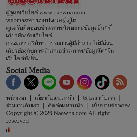
ผู้ดูแลเว็บไซต์ www.naewna.com
webmaster นายปรเมษฐ์ ภู่โต
ดูแลรับผิดชอบข่าว/ภาพ/โฆษณา/ข้อมูลอื่นๆที่
เกี่ยวข้องกับเว็บไซต์
กรรมการบริษัทฯ, กรรมการผู้มีอำนาจ ไม่มีส่วน
เกี่ยวข้องกับการนำเสนอข่าว/ภาพ/ข้อมูลใดๆใน
เว็บไซต์ทั้งสิ้น
Social Media
หน้าแรก
|
เกี่ยวกับแนวหน้า
|
โฆษณากับเรา
|
ร่วมงานกับเรา
|
ติดต่อแนวหน้า
|
นโยบายข้อตกลง
Copyright © 2026 Naewna.com All right
reserved