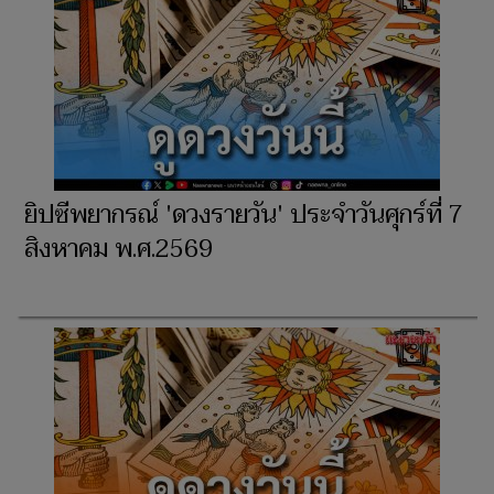
ยิปซีพยากรณ์ 'ดวงรายวัน' ประจำวันศุกร์ที่ 7
สิงหาคม พ.ศ.2569