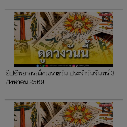
ยิปซีพยากรณ์ดวงรายวัน ประจำวันจันทร์ 3
สิงหาคม 2569