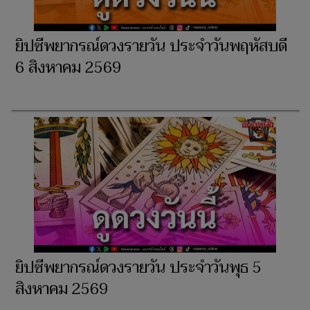
ยิปซีพยากรณ์ดวงรายวัน ประจำวันพฤหัสบดี
6 สิงหาคม 2569
ยิปซีพยากรณ์ดวงรายวัน ประจำวัน​พุธ 5
สิงหาคม 2569