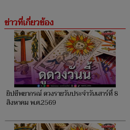
ข่าวที่เกี่ยวข้อง
ยิปซีพยากรณ์ ดวงรายวันประจำวันเสาร์ที่ 8
สิงหาคม พ.ศ.2569