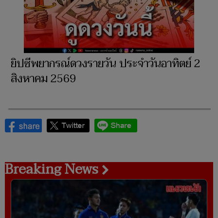
ยิปซีพยากรณ์ดวงรายวัน ประจำวันอาทิตย์ 2
สิงหาคม 2569
Breaking News