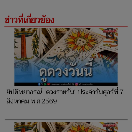
ข่าวที่เกี่ยวข้อง
ยิปซีพยากรณ์ 'ดวงรายวัน' ประจำวันศุกร์ที่ 7
สิงหาคม พ.ศ.2569