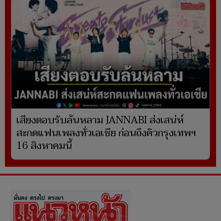
เสียงตอบรับล้นหลาม JANNABI ส่งเสน่ห์
สะกดแฟนเพลงทั่วเอเชีย ก่อนถึงคิวกรุงเทพฯ
16 สิงหาคมนี้