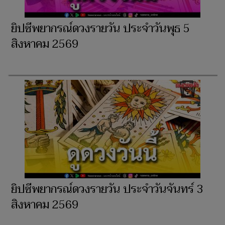
ยิปซีพยากรณ์ดวงรายวัน ประจำวัน​พุธ 5
สิงหาคม 2569
ยิปซีพยากรณ์ดวงรายวัน ประจำวันจันทร์ 3
สิงหาคม 2569