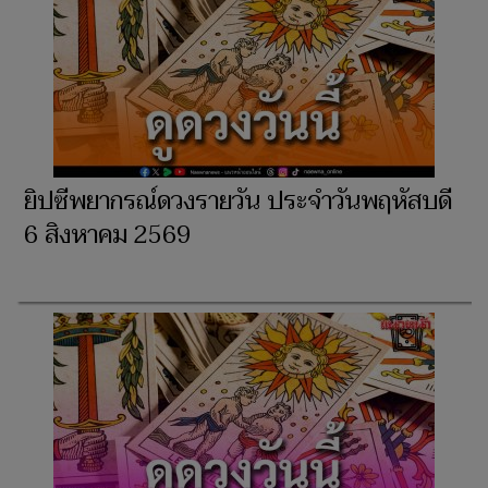
ยิปซีพยากรณ์ดวงรายวัน ประจำวันพฤหัสบดี
6 สิงหาคม 2569