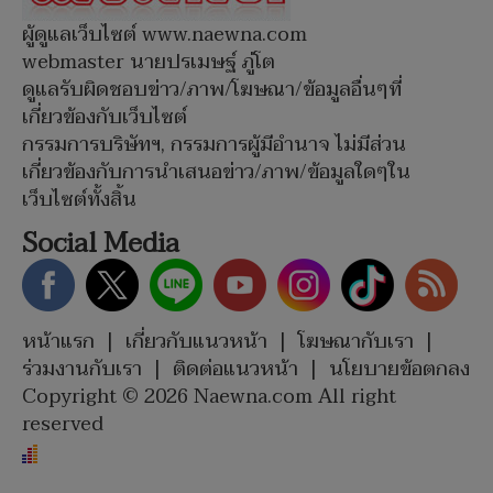
ผู้ดูแลเว็บไซต์ www.naewna.com
webmaster นายปรเมษฐ์ ภู่โต
ดูแลรับผิดชอบข่าว/ภาพ/โฆษณา/ข้อมูลอื่นๆที่
เกี่ยวข้องกับเว็บไซต์
กรรมการบริษัทฯ, กรรมการผู้มีอำนาจ ไม่มีส่วน
เกี่ยวข้องกับการนำเสนอข่าว/ภาพ/ข้อมูลใดๆใน
เว็บไซต์ทั้งสิ้น
Social Media
หน้าแรก
|
เกี่ยวกับแนวหน้า
|
โฆษณากับเรา
|
ร่วมงานกับเรา
|
ติดต่อแนวหน้า
|
นโยบายข้อตกลง
Copyright © 2026 Naewna.com All right
reserved