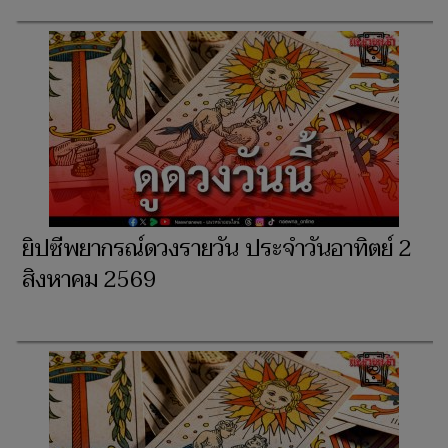
ยิปซีพยากรณ์ดวงรายวัน ประจำวันอาทิตย์ 2
สิงหาคม 2569