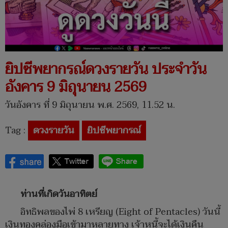
ยิปซีพยากรณ์ดวงรายวัน ประจำวัน
อังคาร 9 มิถุนายน 2569
วันอังคาร ที่ 9 มิถุนายน พ.ศ. 2569, 11.52 น.
Tag :
ดวงรายวัน
ยิปซีพยากรณ์
ท่านที่เกิดวันอาทิตย์
อิทธิพลของไพ่ 8 เหรียญ (Eight of Pentacles) วันนี้
เงินทองคล่องมือเข้ามาหลายทาง เจ้าหนี้จะได้เงินคืน