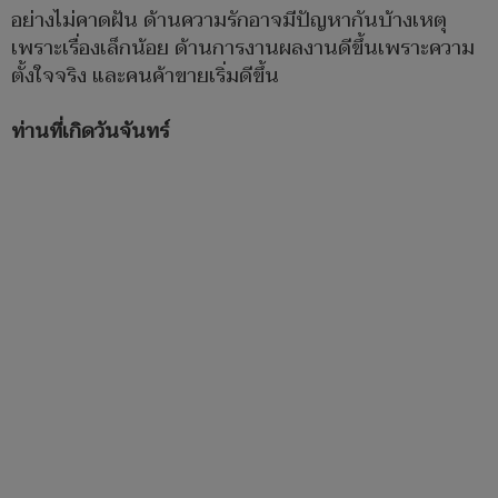
อย่างไม่คาดฝัน ด้านความรักอาจมีปัญหากันบ้างเหตุ
เพราะเรื่องเล็กน้อย ​ด้านการงานผลงานดีขึ้นเพราะความ
ตั้งใจจริง และคนค้าขายเริ่มดีขึ้น
ท่านที่เกิดวันจันทร์