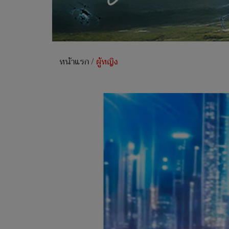
หน้าแรก
/
ผู้หญิง