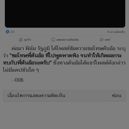
ต่อมา ฟิล์ม รัฐภูมิ ได้โพสต์ข้อความขอโทษต้นอ้อ ระบุ
ว่า
"ขอโทษพี่ต้นอ้อ ที่ไปพูดพาดพิง จนทำให้เกิดผลกระ
ทบกับพี่ต้นอ้อนะครับ"
ซึ่งทางต้นอ้อได้แชร์โพสต์ดังกล่าว
ไม่มีแคปชันใด ๆ
.-008
เงื่อนไขการแสดงความคิดเห็น
ซ่อน