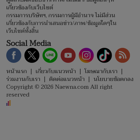
เกี่ยวข้องกับเว็บไซต์
กรรมการบริษัทฯ, กรรมการผู้มีอำนาจ ไม่มีส่วน
เกี่ยวข้องกับการนำเสนอข่าว/ภาพ/ข้อมูลใดๆใน
เว็บไซต์ทั้งสิ้น
Social Media
หน้าแรก
|
เกี่ยวกับแนวหน้า
|
โฆษณากับเรา
|
ร่วมงานกับเรา
|
ติดต่อแนวหน้า
|
นโยบายข้อตกลง
Copyright © 2026 Naewna.com All right
reserved