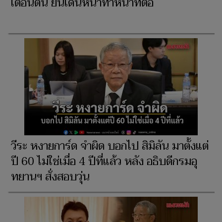
เตือนตน ยันเดินหน้าทำหน้าที่ต่อ
วีระ หงายการ์ด จำผิด บอกไป สิมิลัน มาตั้งแต่
ปี 60 ไม่ใช่เมื่อ 4 ปีที่แล้ว หลัง อธิบดีกรมอุ
ทยานฯ สั่งสอบวุ่น