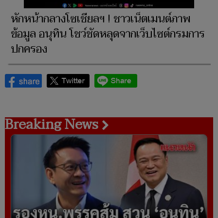
หักหน้ากลางโซเชียลฯ ! ชาวเน็ตเมนต์ภาพ
ข้อมูล อนุทิน โชว์ชัดหลุดจากเว็บไซต์กรมการ
ปกครอง
Breaking News