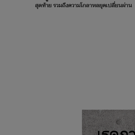
สุดท้าย รวมถึงความโกลาหลยุคเปลี่ยนผ่าน