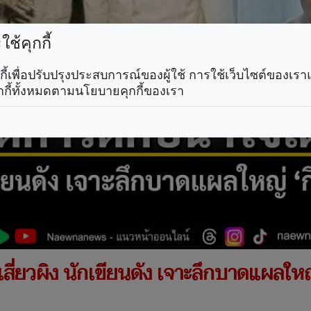
ช้คุกกี้
คุกกี้เพื่อปรับปรุงประสบการณ์ของผู้ใช้ การใช้เว็บไซต์ของเ
กกี้ทั้งหมดตามนโยบายคุกกี้ของเรา
งเสี่ยวผิง นักเขียนดัง เจาะลึกบาดแผลใหญ