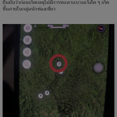
ยืนยันว่าก่อนเกิดเหตุไม่มีการทะเลาะเบาะแว้งใด ๆ เกิด
ขึ้นภายในกลุ่มนักท่องเที่ยว