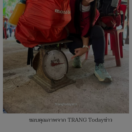
ขอบคุณภาพจาก TRANG Todayข่าว