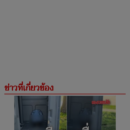
ข่าวที่เกี่ยวข้อง