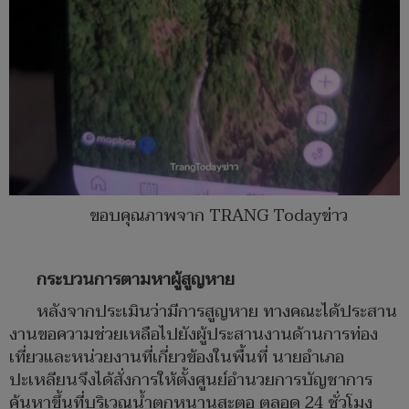
ขอบคุณภาพจาก TRANG Todayข่าว
กระบวนการตามหาผู้สูญหาย
หลังจากประเมินว่ามีการสูญหาย ทางคณะได้ประสาน
งานขอความช่วยเหลือไปยังผู้ประสานงานด้านการท่อง
เที่ยวและหน่วยงานที่เกี่ยวข้องในพื้นที่ นายอำเภอ
ปะเหลียนจึงได้สั่งการให้ตั้งศูนย์อำนวยการบัญชาการ
ค้นหาขึ้นที่บริเวณน้ำตกหนานสะตอ ตลอด 24 ชั่วโมง