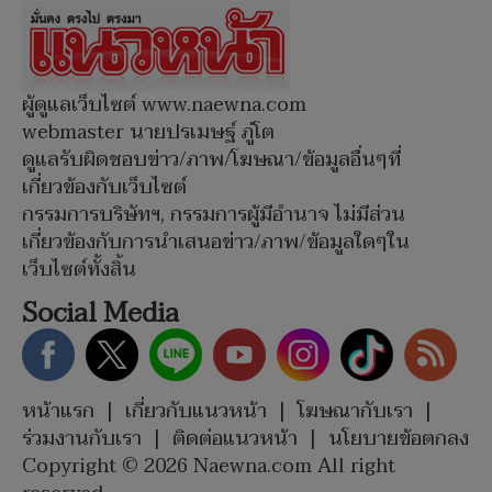
ผู้ดูแลเว็บไซต์ www.naewna.com
webmaster นายปรเมษฐ์ ภู่โต
ดูแลรับผิดชอบข่าว/ภาพ/โฆษณา/ข้อมูลอื่นๆที่
เกี่ยวข้องกับเว็บไซต์
กรรมการบริษัทฯ, กรรมการผู้มีอำนาจ ไม่มีส่วน
เกี่ยวข้องกับการนำเสนอข่าว/ภาพ/ข้อมูลใดๆใน
เว็บไซต์ทั้งสิ้น
Social Media
หน้าแรก
|
เกี่ยวกับแนวหน้า
|
โฆษณากับเรา
|
ร่วมงานกับเรา
|
ติดต่อแนวหน้า
|
นโยบายข้อตกลง
Copyright © 2026 Naewna.com All right