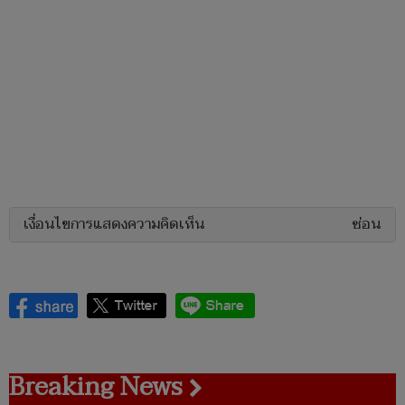
เงื่อนไขการแสดงความคิดเห็น
ซ่อน
Breaking News