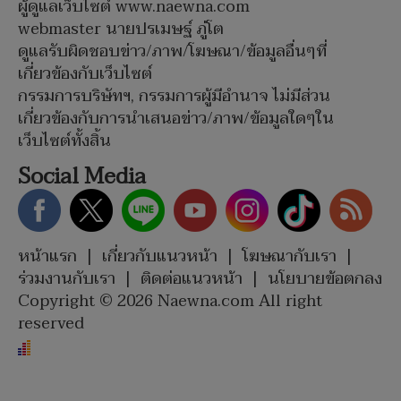
ผู้ดูแลเว็บไซต์ www.naewna.com
webmaster นายปรเมษฐ์ ภู่โต
ดูแลรับผิดชอบข่าว/ภาพ/โฆษณา/ข้อมูลอื่นๆที่
เกี่ยวข้องกับเว็บไซต์
กรรมการบริษัทฯ, กรรมการผู้มีอำนาจ ไม่มีส่วน
เกี่ยวข้องกับการนำเสนอข่าว/ภาพ/ข้อมูลใดๆใน
เว็บไซต์ทั้งสิ้น
Social Media
หน้าแรก
|
เกี่ยวกับแนวหน้า
|
โฆษณากับเรา
|
ร่วมงานกับเรา
|
ติดต่อแนวหน้า
|
นโยบายข้อตกลง
Copyright © 2026 Naewna.com All right
reserved