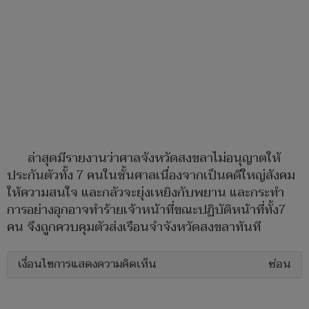
ล่าสุดมีรายงานว่าศาลจังหวัดสงขลาไม่อนุญาตให้
ประกันตัวทั้ง 7 คนในชั้นศาลเนื่องจากเป็นคดีใหญ่สังคม
ให้ความสนใจ และกลัวจะยุ่งเหยิงกับพยาน และกระทำ
การอย่างอุกอาจทำร้ายเจ้าหน้าที่ขณะปฏิบัติหน้าที่ทั้ง7
คน จึงถูกควบคุมตัวส่งเรือนจำจังหวัดสงขลาทันที
เงื่อนไขการแสดงความคิดเห็น
ซ่อน