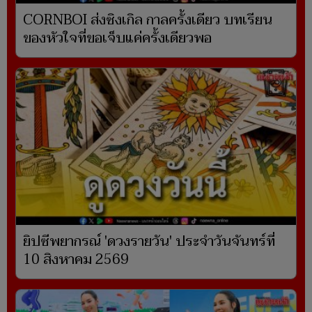
CORNBOI ส่งซิงเกิล กาลครั้งเดียว บทเรียน
ของหัวใจที่ขอเจ็บแค่ครั้งเดียวพอ
ยิปซีพยากรณ์ 'ดวงรายวัน' ประจำวันจันทร์ที่
10 สิงหาคม 2569