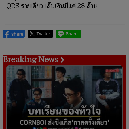
QRS รายเดียว เส้นเงินมีแค่ 28 ล้าน
Breaking News