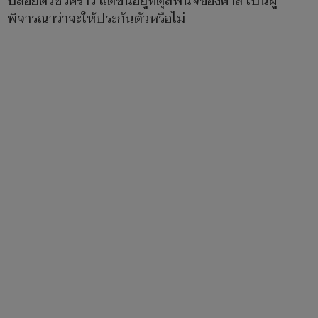
ปล่อยตัวชั่วคราว แต่ขึ้นอยู่ที่ดุลพินิจของศาล เป็นผู้
พิจารณาว่าจะให้ประกันตัวหรือไม่