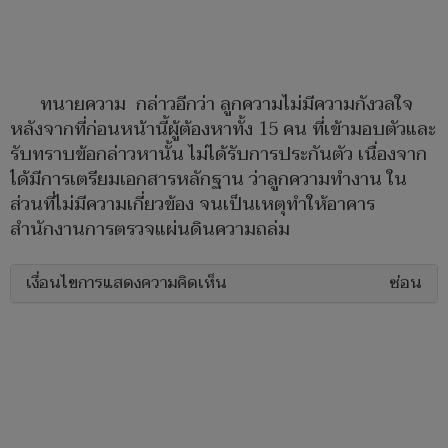
ทนายความ กล่าวอีกว่า ลูกความไม่มีความกังวลใจ
หลังจากที่ก่อนหน้านี้ผู้ต้องหาทั้ง 15 คน ที่เข้ามอบตัวและ
รับทราบข้อกล่าวหานั้น ไม่ได้รับการประกันตัว เนื่องจาก
ได้มีการเตรียมเอกสารหลักฐาน ว่าลูกความทำงาน ใน
ส่วนที่ไม่มีความเกี่ยวข้อง จนเป็นเหตุทำให้อาคาร
สำนักงานการตรวจแผ่นดินความถล่ม
เงื่อนไขการแสดงความคิดเห็น
ซ่อน