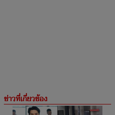
ข่าวที่เกี่ยวข้อง