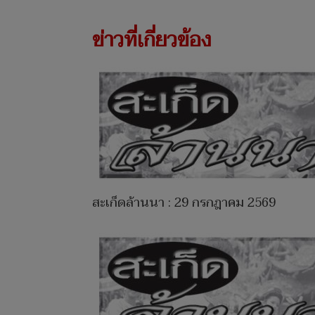
ข่าวที่เกี่ยวข้อง
สะเก็ดล้านนา : 29 กรกฎาคม 2569