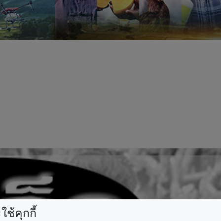
ช้คุกกี้