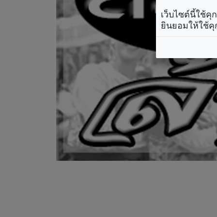
เว็บไซต์นี้ใช้
ยินยอมให้ใช้คุ