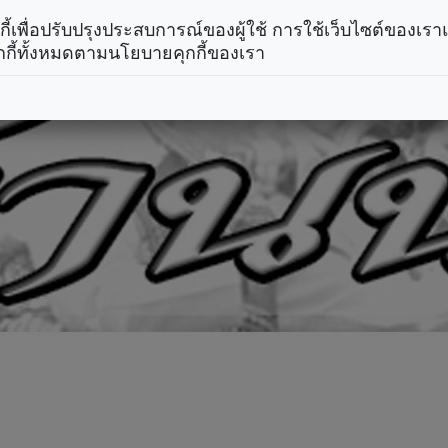
คุกกี้เพื่อปรับปรุงประสบการณ์ของผู้ใช้ การใช้เว็บไซต์ของเ
กกี้ทั้งหมดตามนโยบายคุกกี้ของเรา