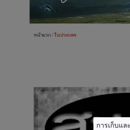
หน้าแรก
/
ในประเทศ
การเก็บและใ