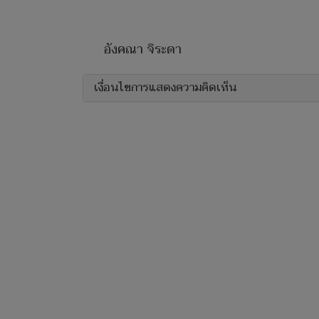
อังคณา จิระดา
เงื่อนไขการแสดงความคิดเห็น