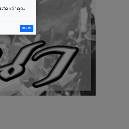
ราแสดงว่าคุณ
ยอมรับ