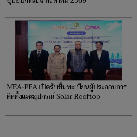
ซุบซิบกทม.:4 สิงหาคม 2569
MEA-PEA เปิดรับขึ้นทะเบียนผู้ประกอบการ
ติดตั้งและอุปกรณ์ Solar Rooftop