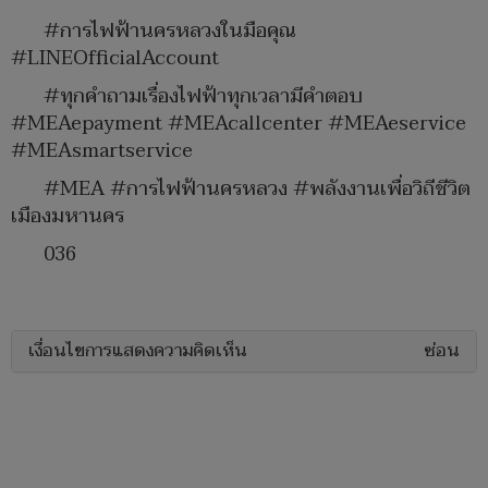
#การไฟฟ้านครหลวงในมือคุณ
#LINEOfficialAccount
#ทุกคำถามเรื่องไฟฟ้าทุกเวลามีคำตอบ
#MEAepayment #MEAcallcenter #MEAeservice
#MEAsmartservice
#MEA #การไฟฟ้านครหลวง #พลังงานเพื่อวิถีชีวิต
เมืองมหานคร
036
เงื่อนไขการแสดงความคิดเห็น
ซ่อน