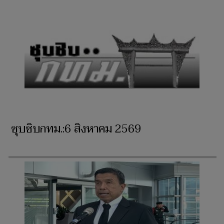
ซุบซิบกทม.:6 สิงหาคม 2569