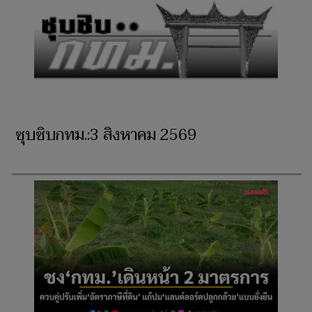
ซุบซิบกทม.:3 สิงหาคม 2569