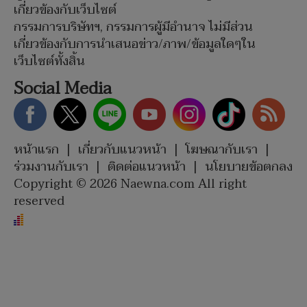
เกี่ยวข้องกับเว็บไซต์
กรรมการบริษัทฯ, กรรมการผู้มีอำนาจ ไม่มีส่วน
เกี่ยวข้องกับการนำเสนอข่าว/ภาพ/ข้อมูลใดๆใน
เว็บไซต์ทั้งสิ้น
Social Media
หน้าแรก
|
เกี่ยวกับแนวหน้า
|
โฆษณากับเรา
|
ร่วมงานกับเรา
|
ติดต่อแนวหน้า
|
นโยบายข้อตกลง
Copyright © 2026 Naewna.com All right
reserved