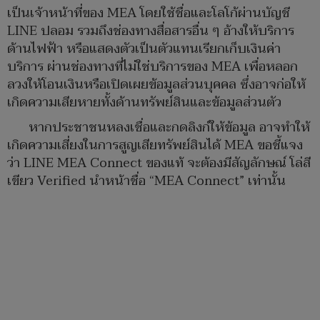
เป็นเจ้าหน้าที่ของ MEA โดยใช้ชื่อและโลโก้ผ่านบัญชี
LINE ปลอม รวมถึงช่องทางสื่อสารอื่น ๆ อ้างให้บริการ
ด้านไฟฟ้า หรือแสดงตัวเป็นตัวแทนเรียกเก็บเงินค่า
บริการ ผ่านช่องทางที่ไม่ใช่บริการของ MEA เพื่อหลอก
ลวงให้โอนเงินหรือเปิดเผยข้อมูลส่วนบุคคล ซึ่งอาจก่อให้
เกิดความเสียหายทั้งด้านทรัพย์สินและข้อมูลส่วนตัว
หากประชาชนหลงเชื่อและกดลิงก์ให้ข้อมูล อาจทำให้
เกิดความเสี่ยงในการสูญเสียทรัพย์สินได้ MEA ขอชี้แจง
ว่า LINE MEA Connect ของแท้ จะต้องมีสัญลักษณ์ โล่สี
เขียว Verified นำหน้าชื่อ “MEA Connect” เท่านั้น