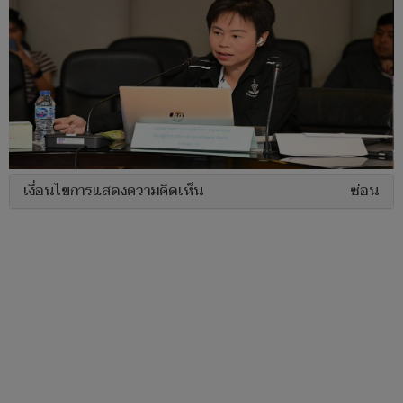
เงื่อนไขการแสดงความคิดเห็น
ซ่อน