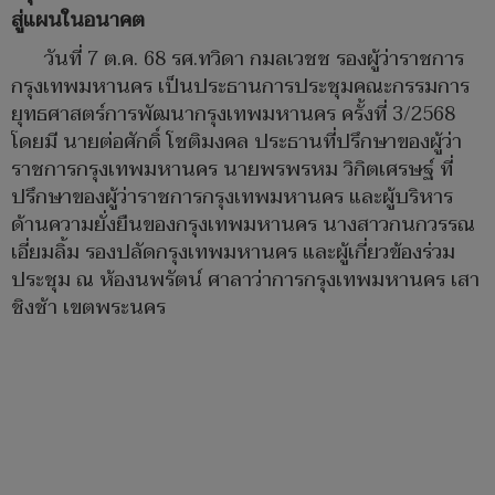
สู่แผนในอนาคต
วันที่ 7 ต.ค. 68 รศ.ทวิดา กมลเวชช รองผู้ว่าราชการ
กรุงเทพมหานคร เป็นประธานการประชุมคณะกรรมการ
ยุทธศาสตร์การพัฒนากรุงเทพมหานคร ครั้งที่ 3/2568
โดยมี นายต่อศักดิ์ โชติมงคล ประธานที่ปรึกษาของผู้ว่า
ราชการกรุงเทพมหานคร นายพรพรหม วิกิตเศรษฐ์ ที่
ปรึกษาของผู้ว่าราชการกรุงเทพมหานคร และผู้บริหาร
ด้านความยั่งยืนของกรุงเทพมหานคร นางสาวกนกวรรณ
เอี่ยมลิ้ม รองปลัดกรุงเทพมหานคร และผู้เกี่ยวข้องร่วม
ประชุม ณ ห้องนพรัตน์ ศาลาว่าการกรุงเทพมหานคร เสา
ชิงช้า เขตพระนคร