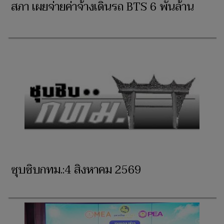
สภา เผยจ่ายค่าจ้างเดินรถ BTS 6 พันล้าน
ซุบซิบกทม.:4 สิงหาคม 2569