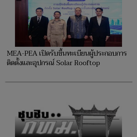
MEA-PEA เปิดรับขึ้นทะเบียนผู้ประกอบการ
ติดตั้งและอุปกรณ์ Solar Rooftop