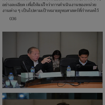
อย่างละเอียด เพื่อให้แน่ใจว่าการดำเนินงานของหน่วย
งานต่าง ๆ เป็นไปตามเป้าหมายยุทธศาสตร์ที่กำหนดไว้
036