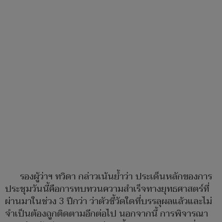
รองผู้ว่าฯ ทวิดา กล่าวเน้นย้ำว่า ประเด็นหลักของการ
ประชุมวันนี้คือการทบทวนความสำเร็จทางยุทธศาสตร์ที่
ผ่านมาในช่วง 3 ปีกว่า ว่าตัวชี้วัดใดที่บรรลุผลแล้วและไม่
จำเป็นต้องถูกติดตามอีกต่อไป นอกจากนี้ การพิจารณา