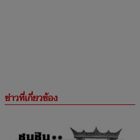
ข่าวที่เกี่ยวข้อง