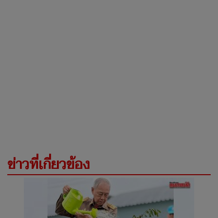
ข่าวที่เกี่ยวข้อง