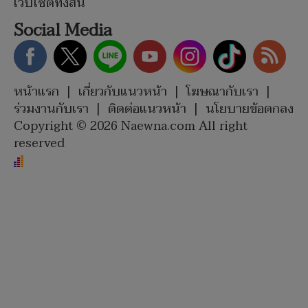
เว็บไซต์ทั้งสิ้น
Social Media
หน้าแรก
|
เกี่ยวกับแนวหน้า
|
โฆษณากับเรา
|
ร่วมงานกับเรา
|
ติดต่อแนวหน้า
|
นโยบายข้อตกลง
Copyright © 2026 Naewna.com All right
reserved