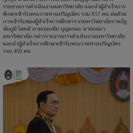
รายงานการดำเนินงานมหาวิทยาลัย และนำผู้สำเร็จการ
ศึกษาเข้ารับพระราชทานปริญบัตร รวม 817 คน ต่อด้วย
การเข้ารับของผู้สำเร็จการศึกษาจากมหาวิทยาลัยราชภัฏ
ชัยภูมิ โดยมี นายกอบชัย บุญอรณะ นายกสภา
มหาวิทยาลัย กล่าวรายงานการดำเนินงานมหาวิทยาลัย
และนำผู้สำเร็จการศึกษาเข้ารับพระราชทานปริญบัตร
รวม 403 คน