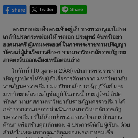
พระบาทสมเด็จพระเจ้าอยู่หัว ทรงพระกรุณาโปรด
เกล้าโปรดกระหม่อมให้ พลเอก ประยุทธ์ จันทร์โอชา
องคมนตรี ผู้แทนพระองค์ ในการพระราชทานปริญญา
บัตรแก่ผู้สำเร็จการศึกษา จากมหาวิทยาลัยราชภัฏเขต
ภาคตะวันออกเฉียงเหนือตอนล่าง
ในวันนี้ (10 ตุลาคม 2568) เป็นการพระราชทาน
ปริญญาบัตรให้กับผู้สำเร็จการศึกษาจาก มหาวิทยาลัย
ราชภัฏนครราชสีมา มหาวิทยาลัยราชภัฏบุรีรัมย์ และ
มหาวิทยาลัยราชภัฏชัยภูมิ ในการนี้ นายสุวัจน์ ลิปต
พัลลภ นายกสภามหาวิทยาลัยราชภัฏนครราชสีมา ได้
กล่าวรายงานผลการดำเนินงานมหาวิทยาลัยราชภัฏ
นครราชสีมา ที่ได้น้อมนำพระบรมราโชบายด้านการ
ศึกษา เพื่อสร้างคุณลักษณะ 4 ประการให้กับผู้เรียน ด้วย
สำนึกในพระมหากรุณาธิคุณของพระบาทสมเด็จ