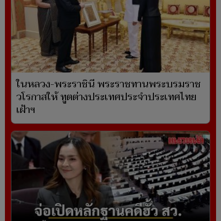
ในหลวง-พระราชินี พระราชทานพระบรมราช
วโรกาสให้ ทูตต่างประเทศประจำประเทศไทย
เฝ้าฯ