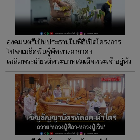
องคมนตรีเป็นประธานในพิธีเปิดโครงการ
โปรยเมล็ดพันธุ์พืชทางอากาศฯ
เฉลิมพระเกียรติพระบาทสมเด็จพระเจ้าอยู่หัว