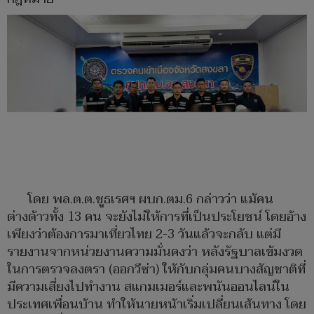
โดย พล.ต.ต.ชูธเรศฯ ผบก.ตม.6 กล่าวว่า แม้คน
ต่างด้าวทั้ง 13 คน จะยังไม่ให้การที่เป็นประโยชน์ โดยอ้าง
เพียงว่าต้องการมาเที่ยวไทย 2-3 วันแล้วจะกลับ แต่มี
รายงานจากหน่วยงานความมั่นคงว่า หลังรัฐบาลเข้มงวด
ในการตรวจลงตรา (ออกวีซ่า) ให้กับกลุ่มคนบางสัญชาติที่
มีความเสี่ยงไปทำงาน สแกมเมอร์และพนันออนไลน์ใน
ประเทศเพื่อนบ้าน ทำให้นายหน้าเริ่มเปลี่ยนเส้นทาง โดย