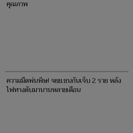
คุณภาพ
ความมืดพ่นพิษ! จยย.ชนกันเจ็บ 2 ราย หลัง
ไฟทางดับมานานหลายเดือน