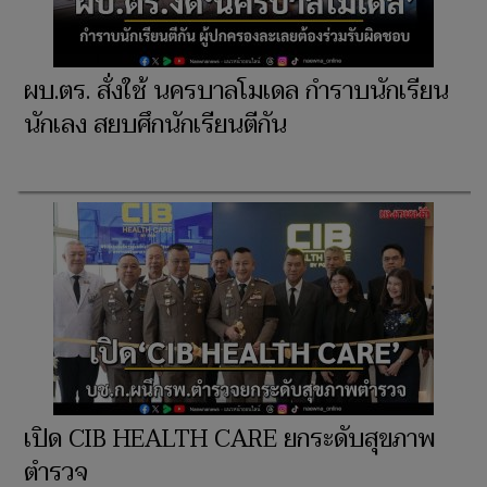
ผบ.ตร. สั่งใช้ นครบาลโมเดล กำราบนักเรียน
นักเลง สยบศึกนักเรียนตีกัน
เปิด CIB HEALTH CARE ยกระดับสุขภาพ
ตำรวจ