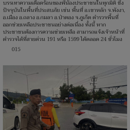
บรรเทาความเดือดร้อนของพี่น้องประชาชนในทุกมิติ ซึ่ง
ปัจจุบันในพื้นที่ประสบภัย เช่น พื้นที่ อ.เขาหลัก จ.พังงา,
อ.เมือง อ.ถลาง อ.กมลา อ.ป่าตอง จ.ภูเก็ต ตำรวจพื้นที่
ออกช่วยเหลือประชาชนอย่างต่อเนื่อง ทั้งนี้ หาก
ประชาชนต้องการความช่วยเหลือ สามารถแจ้งเจ้าหน้าที่
ตำรวจได้ที่สายด่วน 191 หรือ 1599 ได้ตลอด 24 ชั่วโมง
015