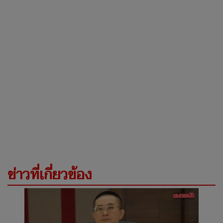
ข่าวที่เกี่ยวข้อง