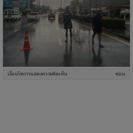
เงื่อนไขการแสดงความคิดเห็น
ซ่อน