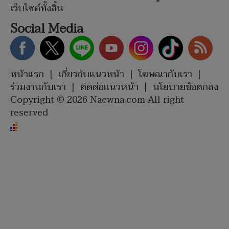
เว็บไซต์ทั้งสิ้น
Social Media
หน้าแรก
|
เกี่ยวกับแนวหน้า
|
โฆษณากับเรา
|
ร่วมงานกับเรา
|
ติดต่อแนวหน้า
|
นโยบายข้อตกลง
Copyright © 2026 Naewna.com All right
reserved