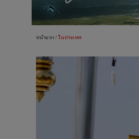
หน้าแรก
/
ในประเทศ