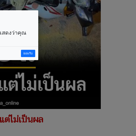
ราแสดงว่าคุณ
ยอมรับ
ตแต่ไม่เป็นผล