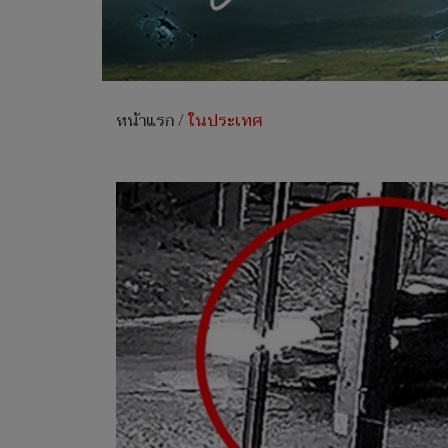
หน้าแรก
/
ในประเทศ