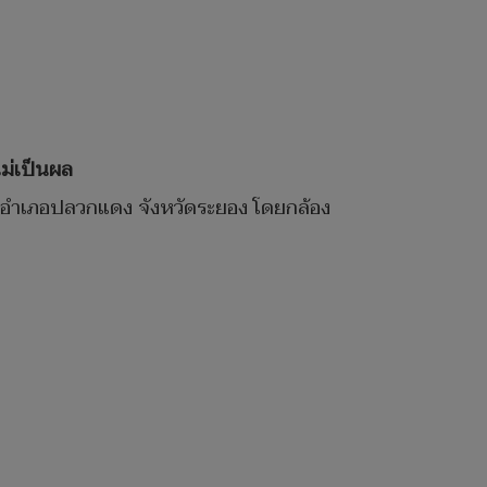
ไม่เป็นผล
ร อำเภอปลวกแดง จังหวัดระยอง โดยกล้อง