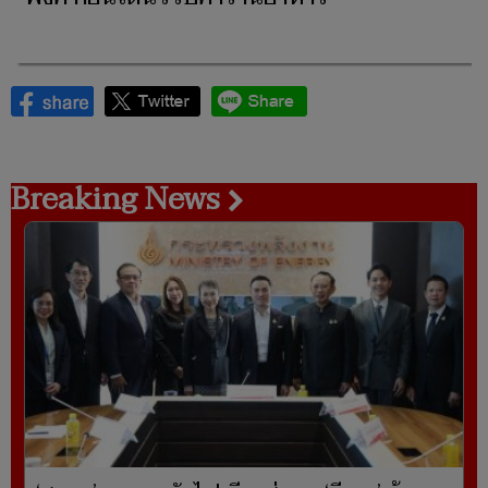
Breaking News