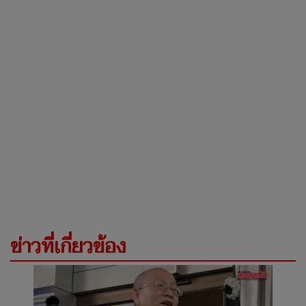
ข่าวที่เกี่ยวข้อง