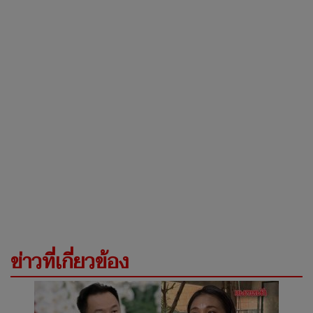
ข่าวที่เกี่ยวข้อง