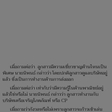
เมื่อถามต่อว่า ลูกสาวมีความเชี่ยวชาญด้านไหนเป็น
พิเศษ นายนิพนธ์ กล่าวว่า โดยปกติลูกสาวดูแลบริษัทอยู่
แล้ว ซึ่งเป็นการทำงานด้านการส่งออก
เมื่อถามต่อว่า เท่ากับว่ามีความรู้ในด้านพาณิชย์อยู่
แล้วใช่หรือไม่ นายนิพนธ์ กล่าวว่า ลูกสาวทำงานกับ
บริษัทเครือเจริญโภคภัณฑ์ หรือ CP
เมื่อถามว่ากังวลหรือไม่เพราะลูกสาวจะก้าวเข้าเล่น