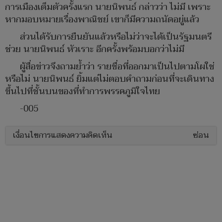
การเมืองเต็มตัวครั้งแรก นายนิพนธ์ กล่าวว่า ไม่มี เพราะ
หากมอบหมายเรื่องพาณิชย์ เขาก็มีความถนัดอยู่แล้ว
ส่วนได้รับการยืนยันแล้วหรือไม่ว่าจะได้เป็นรัฐมนตรี
ช่วย นายนิพนธ์ หัวเราะ อีกครั้งพร้อมบอกว่าไม่มี
ผู้สื่อข่าวจึงถามย้ำว่า รายชื่อที่ออกมาเป็นไปตามโผใช่
หรือไม่ นายนิพนธ์ ยิ้มแต่ไม่ตอบคำถามก่อนที่จะเดินทาง
ขึ้นไปที่ชั้นบนของที่ทำการพรรคภูมิใจไทย
-005
เงื่อนไขการแสดงความคิดเห็น
ซ่อน