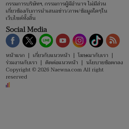
กรรมการบริษัทฯ, กรรมการผู้มีอำนาจ ไม่มีส่วน
เกี่ยวข้องกับการนำเสนอข่าว/ภาพ/ข้อมูลใดๆใน
เว็บไซต์ทั้งสิ้น
Social Media
หน้าแรก
|
เกี่ยวกับแนวหน้า
|
โฆษณากับเรา
|
ร่วมงานกับเรา
|
ติดต่อแนวหน้า
|
นโยบายข้อตกลง
Copyright © 2026 Naewna.com All right
reserved