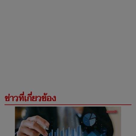
ข่าวที่เกี่ยวข้อง