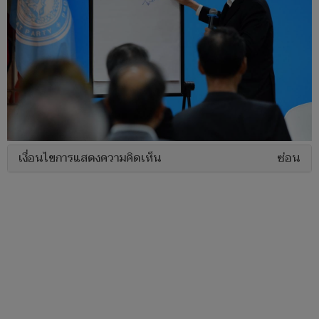
เงื่อนไขการแสดงความคิดเห็น
ซ่อน