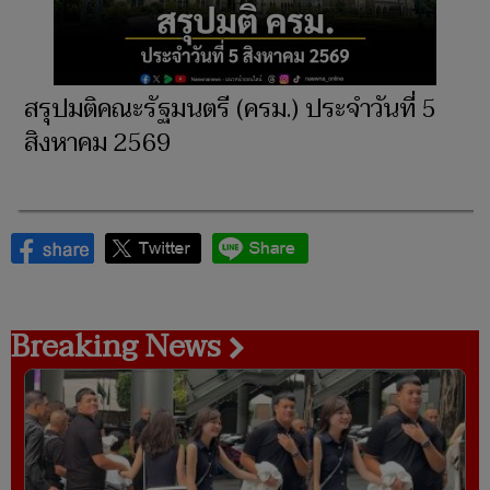
สรุปมติคณะรัฐมนตรี (ครม.) ประจำวันที่ 5
สิงหาคม 2569
Breaking News