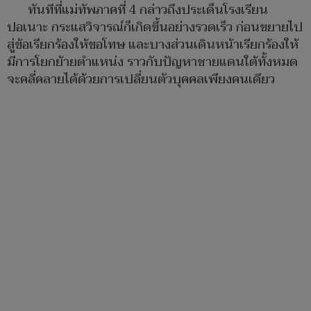
ทันทีที่แม่ทัพภาคที่ 4 กล่าวถึงประเด็นโรงเรียน
ปอเนาะ กระแสวิจารณ์ก็เกิดขึ้นอย่างรวดเร็ว ก่อนขยายไป
สู่ข้อเรียกร้องให้ขอโทษ และบางส่วนเดินหน้าเรียกร้องให้
มีการโยกย้ายตำแหน่ง ราวกับปัญหาชายแดนใต้ทั้งหมด
จะคลี่คลายได้ด้วยการเปลี่ยนตัวบุคคลเพียงคนเดียว