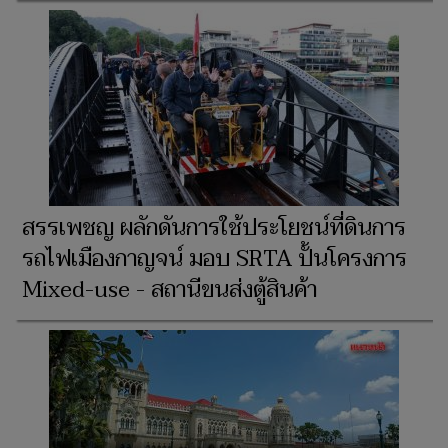
สรรเพชญ ผลักดันการใช้ประโยชน์ที่ดินการ
รถไฟเมืองกาญจน์ มอบ SRTA ปั้นโครงการ
Mixed-use - สถานีขนส่งตู้สินค้า