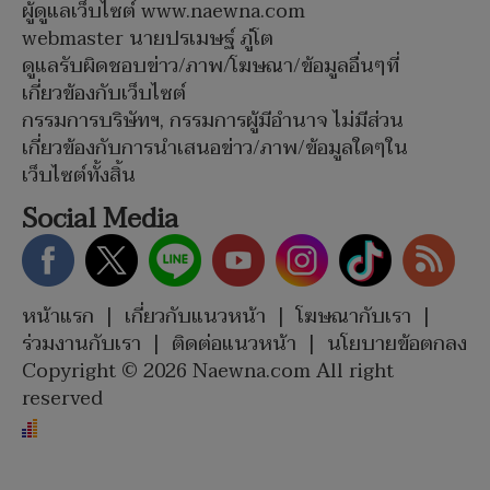
ผู้ดูแลเว็บไซต์ www.naewna.com
webmaster นายปรเมษฐ์ ภู่โต
ดูแลรับผิดชอบข่าว/ภาพ/โฆษณา/ข้อมูลอื่นๆที่
เกี่ยวข้องกับเว็บไซต์
กรรมการบริษัทฯ, กรรมการผู้มีอำนาจ ไม่มีส่วน
เกี่ยวข้องกับการนำเสนอข่าว/ภาพ/ข้อมูลใดๆใน
เว็บไซต์ทั้งสิ้น
Social Media
หน้าแรก
|
เกี่ยวกับแนวหน้า
|
โฆษณากับเรา
|
ร่วมงานกับเรา
|
ติดต่อแนวหน้า
|
นโยบายข้อตกลง
Copyright © 2026 Naewna.com All right
reserved