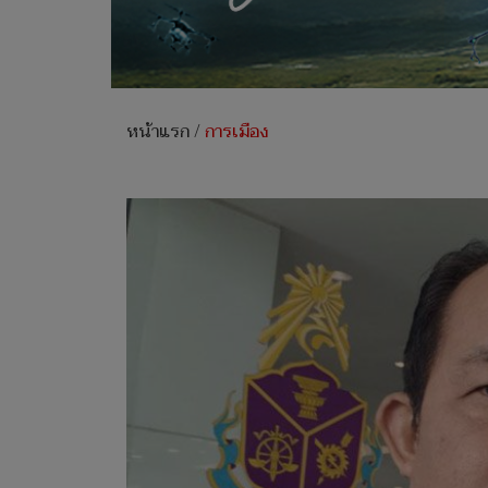
หน้าแรก
/
การเมือง