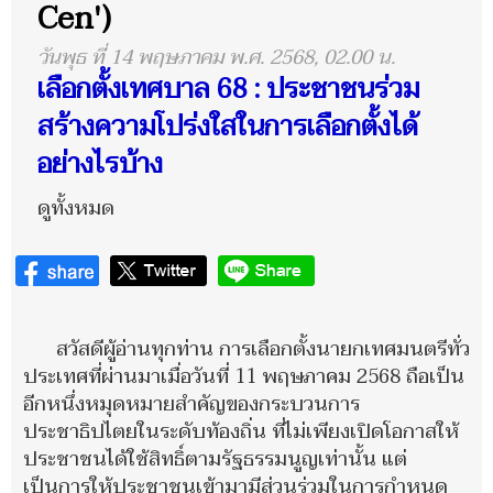
Cen')
วันพุธ ที่ 14 พฤษภาคม พ.ศ. 2568, 02.00 น.
เลือกตั้งเทศบาล 68 : ประชาชนร่วม
สร้างความโปร่งใสในการเลือกตั้งได้
อย่างไรบ้าง
ดูทั้งหมด
สวัสดีผู้อ่านทุกท่าน การเลือกตั้งนายกเทศมนตรีทั่ว
ประเทศที่ผ่านมาเมื่อวันที่ 11 พฤษภาคม 2568 ถือเป็น
อีกหนึ่งหมุดหมายสำคัญของกระบวนการ
ประชาธิปไตยในระดับท้องถิ่น ที่ไม่เพียงเปิดโอกาสให้
ประชาชนได้ใช้สิทธิ์ตามรัฐธรรมนูญเท่านั้น แต่
เป็นการให้ประชาชนเข้ามามีส่วนร่วมในการกำหนด