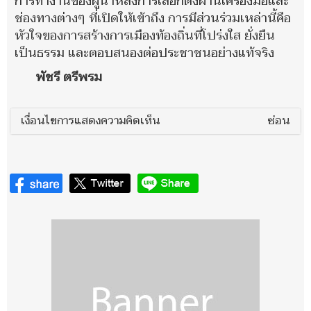
การทำงานของผู้นำหลังการเลือกตั้งผ่านเครื่องมือและ
ช่องทางต่างๆ ที่เปิดให้เข้าถึง การมีส่วนร่วมเหล่านี้คือ
หัวใจของการสร้างการเมืองท้องถิ่นที่โปร่งใส ยั่งยืน
เป็นธรรม และตอบสนองต่อประชาชนอย่างแท้จริง
พัชรี ตรีพรม
เงื่อนไขการแสดงความคิดเห็น
ซ่อน