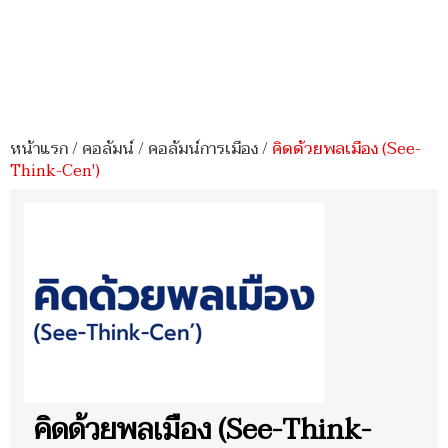
หน้าแรก
/
คอลัมน์
/
คอลัมน์การเมือง
/
คิดด้วยพลเมือง (See-
Think-Cen')
คิดด้วยพลเมือง (See-Think-