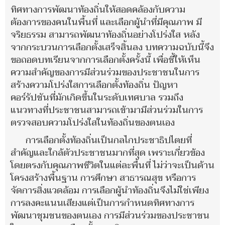
ทิศทางการพัฒนาท้องถิ่นให้สอดคล้องกับความ
ต้องการของคนในพื้นที่ และเลือกผู้นำที่มีคุณภาพ มี
จริยธรรม สามารถพัฒนาท้องถิ่นอย่างโปร่งใส หลัง
จากกระบวนการเลือกตั้งเสร็จสิ้นลง บทความฉบับนี้จึง
ขอถอดบทเรียนจากการเลือกตั้งครั้งนี้ เพื่อชี้ให้เห็น
ความสำคัญของการมีส่วนร่วมของประชาชนในการ
สร้างความโปร่งใสการเลือกตั้งท้องถิ่น ปัญหา
คอร์รัปชันที่มักเกิดขึ้นในระดับเทศบาล รวมถึง
แนวทางที่ประชาชนสามารถเข้ามามีส่วนร่วมในการ
ตรวจสอบความโปร่งใสในท้องถิ่นของตนเอง
การเลือกตั้งท้องถิ่นเป็นกลไกประชาธิปไตยที่
สำคัญและใกล้ตัวประชาชนมากที่สุด เพราะเกี่ยวข้อง
โดยตรงกับคุณภาพชีวิตในแต่ละพื้นที่ ไม่ว่าจะเป็นด้าน
โครงสร้างพื้นฐาน การศึกษา สาธารณสุข หรือการ
จัดการสิ่งแวดล้อม การเลือกผู้นำท้องถิ่นจึงไม่ใช่เพียง
การลงคะแนนเสียงแต่เป็นการกำหนดทิศทางการ
พัฒนาชุมชนของตนเอง การมีส่วนร่วมของประชาชน