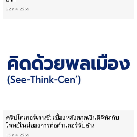
22 ก.ค. 2569
คริปโตเคอร์เรนซี: เบื้องหลังสกุลเงินดิจิทัลกับ
โจทย์ใหม่ของการต่อต้านคอร์รัปชัน
15 ก.ค. 2569