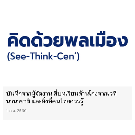
บันทึกจากผู้จัดงาน สี่บทเรียนต้านโกงจากเวที
นานาชาติ และสิ่งที่คนไทยควรรู้
1 ก.ค. 2569