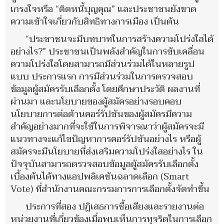
เกรงใจหรือ “ติดหนี้บุญคุณ” และประชาชนยังขาด
ความเข้าใจเกี่ยวกับสิทธิทางการเมือง เป็นต้น
“ประชาชนจะมีบทบาทในการสร้างความโปร่งใสได้
อย่างไร?” ประชาชนเป็นพลังสำคัญในการขับเคลื่อน
ความโปร่งใสโดยสามารถมีส่วนร่วมได้ในหลายรูป
แบบ ประการแรก การมีส่วนร่วมในการตรวจสอบ
ข้อมูลผู้สมัครรับเลือกตั้ง โดยศึกษาประวัติ ผลงานที่
ผ่านมา และนโยบายของผู้สมัครอย่างรอบคอบ
นโยบายการต่อต้านคอร์รัปชันของผู้สมัครมีความ
สำคัญอย่างมากที่จะใช้ในการพิจารณาว่าผู้สมัครจะมี
แนวทางจะแก้ไขปัญหาการคอร์รัปชันอย่างไร หรือผู้
สมัครจะมีนโยบายที่ส่งเสริมความโปร่งใสอย่างไร ใน
ปัจจุบันสามารถตรวจสอบข้อมูลผู้สมัครรับเลือกตั้ง
เบื้องต้นได้ทางแอปพลิเคชันฉลาดเลือก (Smart
Vote) ที่สำนักงานคณะกรรมการการเลือกตั้งจัดทำขึ้น
ประการที่สอง ปฏิเสธการซื้อเสียงและรายงานต่อ
หน่วยงานที่เกี่ยวข้องเมื่อพบเห็นการทุจริตในการเลือก