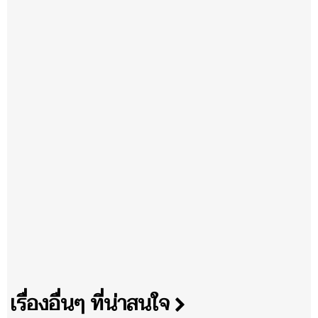
เรื่องอื่นๆ ที่น่าสนใจ