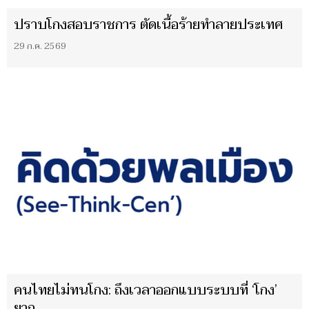
ปราบโกงสอบราชการ ตัดเนื้อร้ายทำลายประเทศ
29 ก.ค. 2569
คนไทยไม่ทนโกง: ถึงเวลาออกแบบระบบที่ ‘โกง’
ยาก