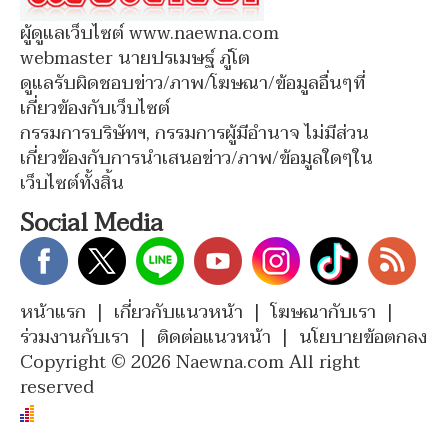
ผู้ดูแลเว็บไซต์ www.naewna.com
webmaster นายปรเมษฐ์ ภู่โต
ดูแลรับผิดชอบข่าว/ภาพ/โฆษณา/ข้อมูลอื่นๆที่
เกี่ยวข้องกับเว็บไซต์
กรรมการบริษัทฯ, กรรมการผู้มีอำนาจ ไม่มีส่วน
เกี่ยวข้องกับการนำเสนอข่าว/ภาพ/ข้อมูลใดๆใน
เว็บไซต์ทั้งสิ้น
Social Media
หน้าแรก
|
เกี่ยวกับแนวหน้า
|
โฆษณากับเรา
|
ร่วมงานกับเรา
|
ติดต่อแนวหน้า
|
นโยบายข้อตกลง
Copyright © 2026 Naewna.com All right
reserved