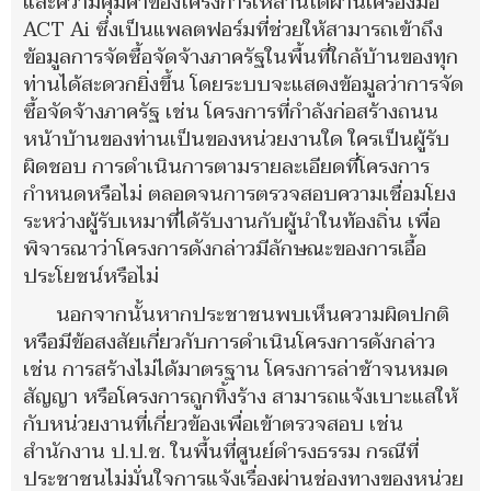
และความคุ้มค่าของโครงการเหล่านี้ได้ผ่านเครื่องมือ
ACT Ai ซึ่งเป็นแพลตฟอร์มที่ช่วยให้สามารถเข้าถึง
ข้อมูลการจัดซื้อจัดจ้างภาครัฐในพื้นที่ใกล้บ้านของทุก
ท่านได้สะดวกยิ่งขึ้น โดยระบบจะแสดงข้อมูลว่าการจัด
ซื้อจัดจ้างภาครัฐ เช่น โครงการที่กำลังก่อสร้างถนน
หน้าบ้านของท่านเป็นของหน่วยงานใด ใครเป็นผู้รับ
ผิดชอบ การดำเนินการตามรายละเอียดที่โครงการ
กำหนดหรือไม่ ตลอดจนการตรวจสอบความเชื่อมโยง
ระหว่างผู้รับเหมาที่ได้รับงานกับผู้นำในท้องถิ่น เพื่อ
พิจารณาว่าโครงการดังกล่าวมีลักษณะของการเอื้อ
ประโยชน์หรือไม่
นอกจากนั้นหากประชาชนพบเห็นความผิดปกติ
หรือมีข้อสงสัยเกี่ยวกับการดำเนินโครงการดังกล่าว
เช่น การสร้างไม่ได้มาตรฐาน โครงการล่าช้าจนหมด
สัญญา หรือโครงการถูกทิ้งร้าง สามารถแจ้งเบาะแสให้
กับหน่วยงานที่เกี่ยวข้องเพื่อเข้าตรวจสอบ เช่น
สำนักงาน ป.ป.ช. ในพื้นที่ศูนย์ดำรงธรรม กรณีที่
ประชาชนไม่มั่นใจการแจ้งเรื่องผ่านช่องทางของหน่วย