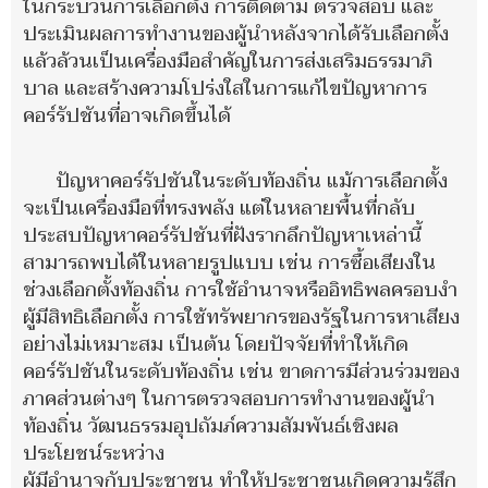
ในกระบวนการเลือกตั้ง การติดตาม ตรวจสอบ และ
ประเมินผลการทำงานของผู้นำหลังจากได้รับเลือกตั้ง
แล้วล้วนเป็นเครื่องมือสำคัญในการส่งเสริมธรรมาภิ
บาล และสร้างความโปร่งใสในการแก้ไขปัญหาการ
คอร์รัปชันที่อาจเกิดขึ้นได้
ปัญหาคอร์รัปชันในระดับท้องถิ่น แม้การเลือกตั้ง
จะเป็นเครื่องมือที่ทรงพลัง แต่ในหลายพื้นที่กลับ
ประสบปัญหาคอร์รัปชันที่ฝังรากลึกปัญหาเหล่านี้
สามารถพบได้ในหลายรูปแบบ เช่น การซื้อเสียงใน
ช่วงเลือกตั้งท้องถิ่น การใช้อำนาจหรืออิทธิพลครอบงำ
ผู้มีสิทธิเลือกตั้ง การใช้ทรัพยากรของรัฐในการหาเสียง
อย่างไม่เหมาะสม เป็นต้น โดยปัจจัยที่ทำให้เกิด
คอร์รัปชันในระดับท้องถิ่น เช่น ขาดการมีส่วนร่วมของ
ภาคส่วนต่างๆ ในการตรวจสอบการทำงานของผู้นำ
ท้องถิ่น วัฒนธรรมอุปถัมภ์ความสัมพันธ์เชิงผล
ประโยชน์ระหว่าง
ผู้มีอำนาจกับประชาชน ทำให้ประชาชนเกิดความรู้สึก