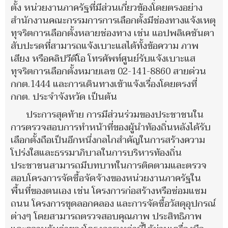
ตั้ง หน่วยงานภาครัฐที่มีส่วนเกี่ยวข้องโดยตรงอย่าง
สำนักงานคณะกรรมการการเลือกตั้งมีช่องทางแจ้งเหตุ
ทุจริตการเลือกตั้งหลายช่องทาง เช่น แอปพลิเคชันตา
สับปะรดที่สามารถแจ้งเบาะแสได้ทั้งข้อความ ภาพ
เสียง หรือคลิปวีดีโอ โทรศัพท์ศูนย์รับแจ้งเบาะแส
ทุจริตการเลือกตั้งหมายเลข 02-141-8860 สายด่วน
กกต.1444 และการเดินทางเข้าแจ้งเรื่องโดยตรงที่
กกต. ประจำจังหวัด เป็นต้น
ประการสุดท้าย การมีส่วนร่วมของประชาชนใน
การตรวจสอบการทำหน้าที่ของผู้นำท้องถิ่นหลังได้รับ
เลือกตั้งถือเป็นอีกหนึ่งกลไกสำคัญในการสร้างความ
โปร่งใสและธรรมาภิบาลในการบริหารท้องถิ่น
ประชาชนสามารถมีบทบาทในการติดตามและตรวจ
สอบโครงการจัดซื้อจัดจ้างของหน่วยงานภาครัฐใน
พื้นที่ของตนเอง เช่น โครงการก่อสร้างหรือซ่อมแซม
ถนน โครงการขุดลอกคลอง และการจัดซื้อวัสดุอุปกรณ์
ต่างๆ โดยสามารถตรวจสอบคุณภาพ ประสิทธิภาพ