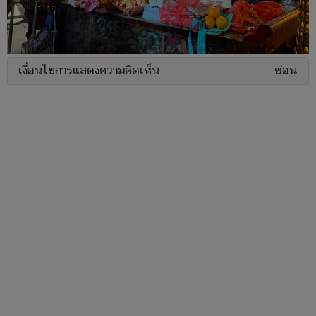
เงื่อนไขการแสดงความคิดเห็น
ซ่อน