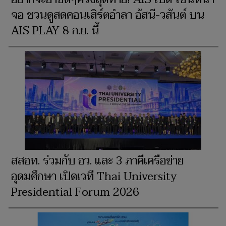
จอ ชวนดูสดคอนเสิร์ตอำลา อัสนี-วสันต์ บน
AIS PLAY 8 ก.ย. นี้
สสอท. ร่วมกับ อว. และ 3 ภาคีเครือข่าย
อุดมศึกษา เปิดเวที Thai University
Presidential Forum 2026