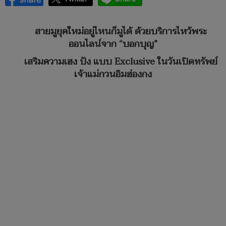
สายมูยุคใหม่อยู่ไหนก็มูได้ ด้วยบริการไหว้พระ
ออนไลน์จาก “บอกบุญ”
เสริมความเฮง ปัง แบบ Exclusive ในวันเปิดทรัพย์
เจ้าแม่กวนอิมฮ่องกง