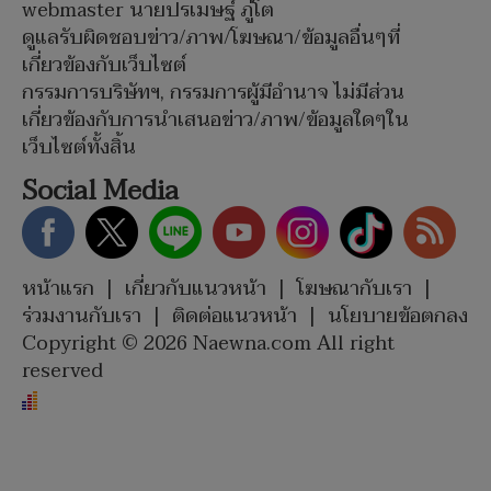
webmaster นายปรเมษฐ์ ภู่โต
ดูแลรับผิดชอบข่าว/ภาพ/โฆษณา/ข้อมูลอื่นๆที่
เกี่ยวข้องกับเว็บไซต์
กรรมการบริษัทฯ, กรรมการผู้มีอำนาจ ไม่มีส่วน
เกี่ยวข้องกับการนำเสนอข่าว/ภาพ/ข้อมูลใดๆใน
เว็บไซต์ทั้งสิ้น
Social Media
หน้าแรก
|
เกี่ยวกับแนวหน้า
|
โฆษณากับเรา
|
ร่วมงานกับเรา
|
ติดต่อแนวหน้า
|
นโยบายข้อตกลง
Copyright © 2026 Naewna.com All right
reserved