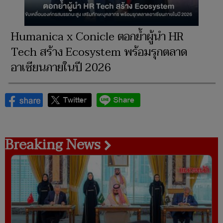
Humanica x Conicle ตอกย้ำผู้นำ HR
Tech สร้าง Ecosystem พร้อมรุกตลาด
อาเซียนภายในปี 2026
Breaking News