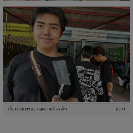
เงื่อนไขการแสดงความคิดเห็น
ซ่อน