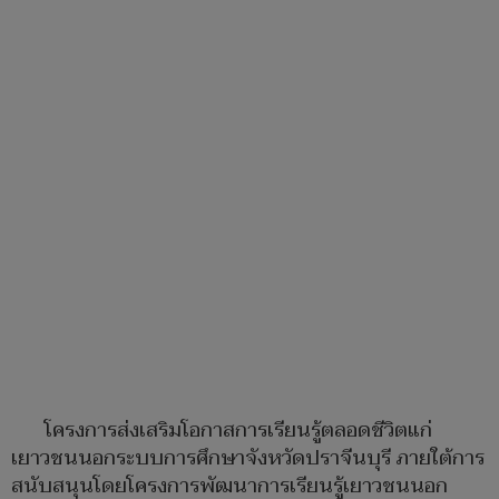
โครงการส่งเสริมโอกาสการเรียนรู้ตลอดชีวิตแก่
เยาวชนนอกระบบการศึกษาจังหวัดปราจีนบุรี ภายใต้การ
สนับสนุนโดยโครงการพัฒนาการเรียนรู้เยาวชนนอก