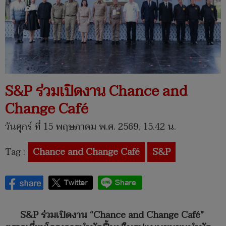
S&P ร่วมเปิดงาน Chance and
Change Café
วันศุกร์ ที่ 15 พฤษภาคม พ.ศ. 2569, 15.42 น.
Tag :
Chance and Change Café
S&P
S&P ร่วมเปิดงาน “Chance and Change Café”