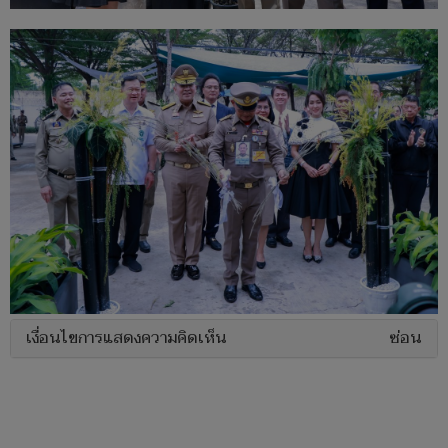
เงื่อนไขการแสดงความคิดเห็น
ซ่อน