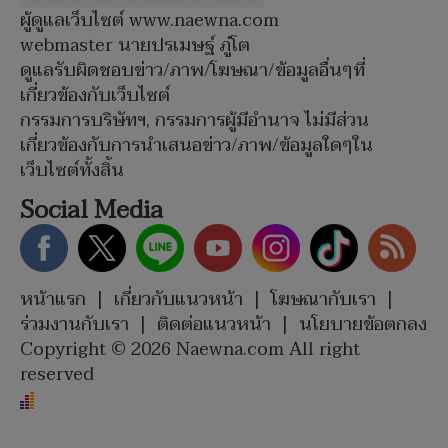
ผู้ดูแลเว็บไซต์ www.naewna.com
webmaster นายปรเมษฐ์ ภู่โต
ดูแลรับผิดชอบข่าว/ภาพ/โฆษณา/ข้อมูลอื่นๆที่
เกี่ยวข้องกับเว็บไซต์
กรรมการบริษัทฯ, กรรมการผู้มีอำนาจ ไม่มีส่วน
เกี่ยวข้องกับการนำเสนอข่าว/ภาพ/ข้อมูลใดๆใน
เว็บไซต์ทั้งสิ้น
Social Media
หน้าแรก
|
เกี่ยวกับแนวหน้า
|
โฆษณากับเรา
|
ร่วมงานกับเรา
|
ติดต่อแนวหน้า
|
นโยบายข้อตกลง
Copyright © 2026 Naewna.com All right
reserved