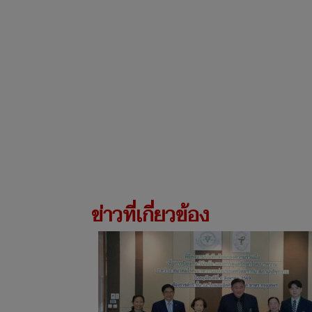
ข่าวที่เกี่ยวข้อง