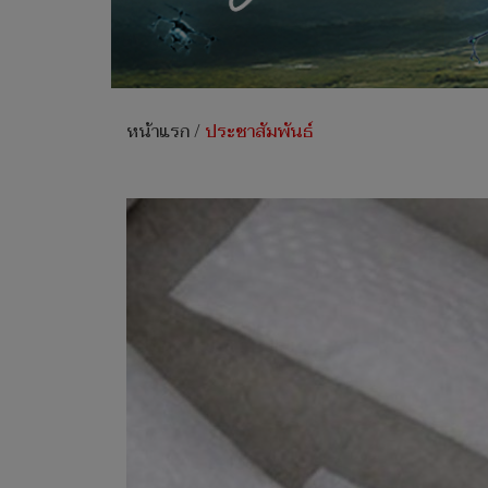
หน้าแรก
/
ประชาสัมพันธ์