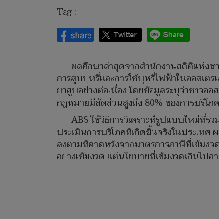
Tag :
ผลศึกษาล่าสุดจากสำนักงานสถิติแห่งชาติ
การสูบบุหรี่และการใช้บุหรี่ไฟฟ้าในออสเตร
ยาสูบอย่างต่อเนื่อง โดยข้อมูลระบุว่าชาวออ
กฎหมายมีสัดส่วนสูงถึง 80% ของการบริโภค
ABS ใช้วิธีการวิเคราะห์รูปแบบใหม่ที่ร
ประเมินการบริโภคที่เกิดขึ้นจริงในประเทศ
ลงตามที่คาดหวังจากมาตรการภาษีที่เข้มงวด 
อย่างเข้มงวด แต่นโยบายที่เข้มงวดเกินไปอาจ