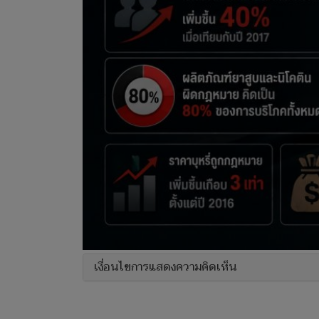
เงื่อนไขการแสดงความคิดเห็น