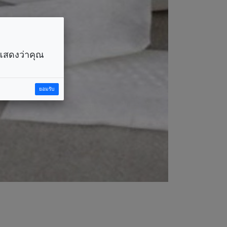
ราแสดงว่าคุณ
ยอมรับ