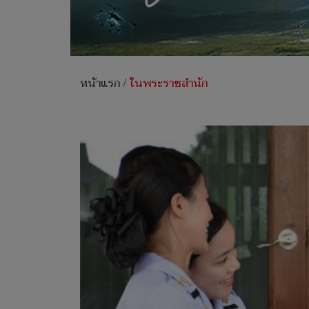
หน้าแรก
/
ในพระราชสำนัก