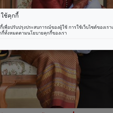
ช้คุกกี้
คุกกี้เพื่อปรับปรุงประสบการณ์ของผู้ใช้ การใช้เว็บไซต์ของเ
กกี้ทั้งหมดตามนโยบายคุกกี้ของเรา