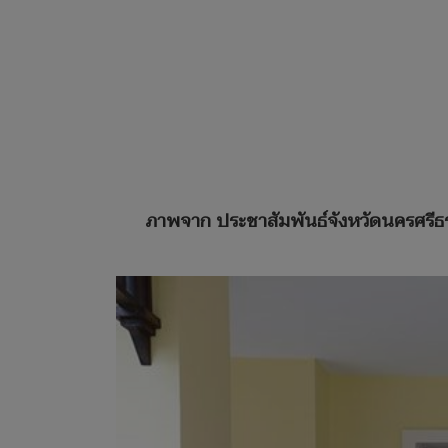
ภาพจาก
ประชาสัมพันธ์จังหวัดนครศรี