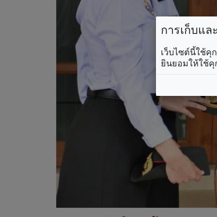
การเก็บและใ
เว็บไซต์นี้ใช้
ยินยอมให้ใช้คุ