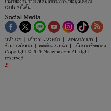
เกี่ยวข้องกับการนำเสนอข่าว/ภาพ/ข้อมูลใดๆใน
เว็บไซต์ทั้งสิ้น
Social Media
หน้าแรก
|
เกี่ยวกับแนวหน้า
|
โฆษณากับเรา
|
ร่วมงานกับเรา
|
ติดต่อแนวหน้า
|
นโยบายข้อตกลง
Copyright © 2026 Naewna.com All right
reserved