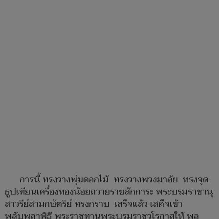
การนี้ ทรงวางพุ่มดอกไม้ ทรงวางพวงมาลัย ทรงจุด
ธูปเทียนเครื่องทองน้อยถวายราชสักการะ พระบรมราชานุ
สาวรีย์สามกษัตริย์ ทรงกราบ เสร็จแล้ว เสด็จเข้า
พลับพลาพิธี พระราชทานพระบรมราชวโรกาสให้ พล