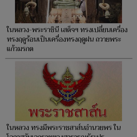
ในหลวง-พระราชินี เสด็จฯ ทรงเปลี่ยนเครื่อง
ทรงฤดูร้อนเป็นเครื่องทรงฤดูฝน ถวายพระ
แก้วมรกต
ในหลวง ทรงมีพระราชสาส์นอำนวยพร ใน