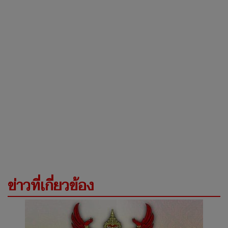
ข่าวที่เกี่ยวข้อง